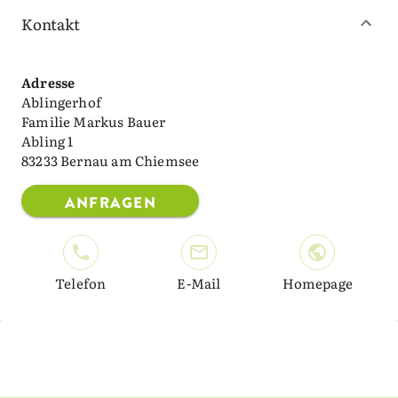
Kontakt
Adresse
Ablingerhof
Familie Markus Bauer
Abling 1
83233 Bernau am Chiemsee
ANFRAGEN
Telefon
E-Mail
Homepage