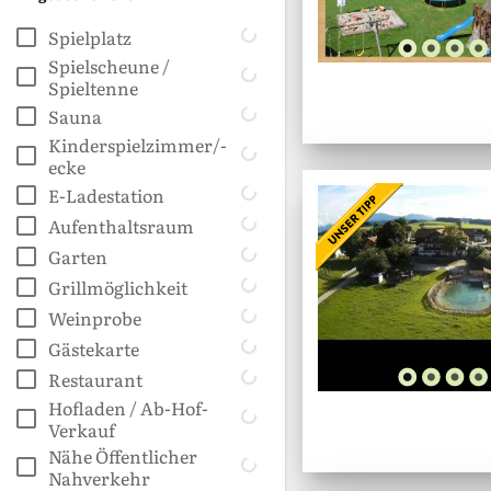
Spielplatz
Spielscheune /
Spieltenne
Sauna
Kinderspielzimmer/-
ecke
E-Ladestation
Aufenthaltsraum
Garten
Grillmöglichkeit
Weinprobe
Gästekarte
Restaurant
Hofladen / Ab-Hof-
Verkauf
Nähe Öffentlicher
Nahverkehr