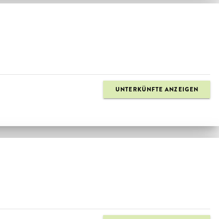
UNTERKÜNFTE ANZEIGEN