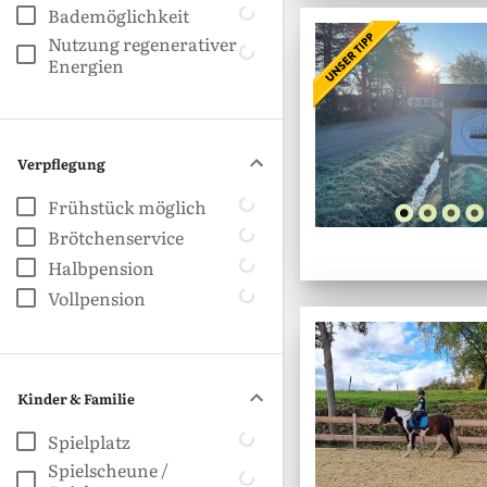
Bademöglichkeit
Nutzung regenerativer
Energien
Verpflegung
Frühstück möglich
Brötchenservice
Halbpension
Vollpension
Kinder & Familie
Spielplatz
Spielscheune /