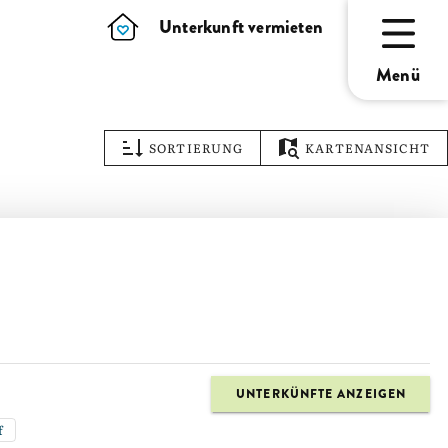
Unterkunft vermieten
Menü
SORTIERUNG
KARTENANSICHT
UNTERKÜNFTE ANZEIGEN
f