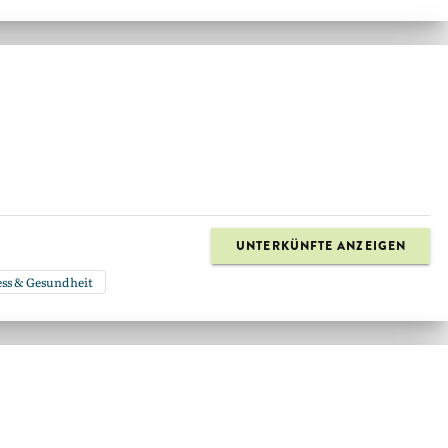
UNTERKÜNFTE ANZEIGEN
ss & Gesundheit