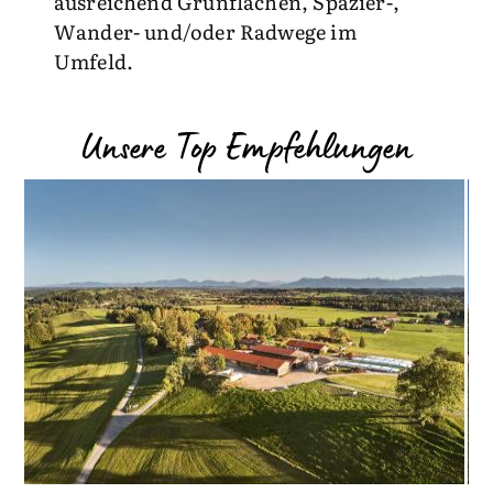
ausreichend Grünflächen, Spazier-,
Wander- und/oder Radwege im
Umfeld.
Unsere Top Empfehlungen