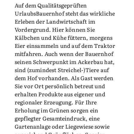
Auf dem Qualitätsgeprüften
UrlaubsBauernhof steht das wirkliche
Erleben der Landwirtschaft im
Vordergrund. Hier können Sie
Kälbchen und Kühe füttern, morgens
Eier einsammeln und auf dem Traktor
mitfahren. Auch wenn der Bauernhof
seinen Schwerpunkt im Ackerbau hat,
sind (zumindest Streichel-)Tiere auf
dem Hof vorhanden. Als Gast werden
Sie vor Ort persönlich betreut und
erhalten Produkte aus eigener und
regionaler Erzeugung. Für Ihre
Erholung im Grünen sorgen ein
gepflegter Gesamteindruck, eine
Gartenanlage oder Liegewiese sowie