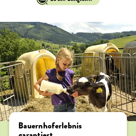
Bauernhoferlebnis
garantiert