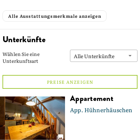
Alle Ausstattungsmerkmale anzeigen
Unterkünfte
Wählen Sie eine
Alle Unterkünfte
Unterkunftsart
PREISE ANZEIGEN
Appartement
App. Hühnerhäuschen