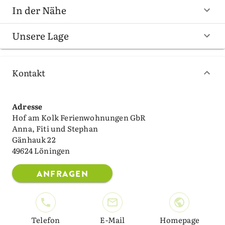
In der Nähe
Unsere Lage
Kontakt
Adresse
Hof am Kolk Ferienwohnungen GbR
Anna, Fiti und Stephan
Gänhauk 22
49624 Löningen
ANFRAGEN
Telefon
E-Mail
Homepage