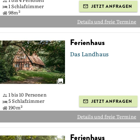
1 Schlafzimmer
JETZT ANFRAGEN
98m²
Details und freie Termine
Ferienhaus
Das Landhaus
1 bis 10 Personen
5 Schlafzimmer
JETZT ANFRAGEN
190m²
Details und freie Termine
Ferienhaus