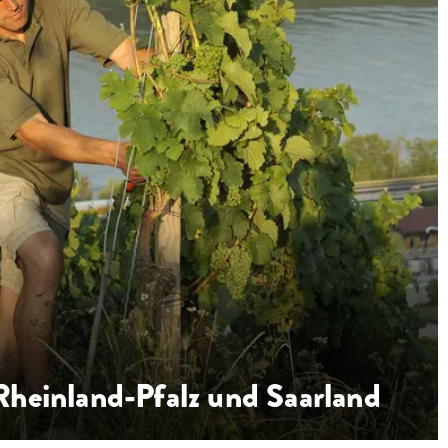
Rheinland-Pfalz und Saarland