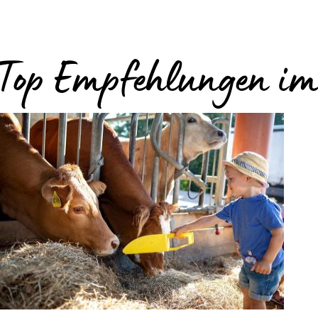
 Top Empfehlungen im