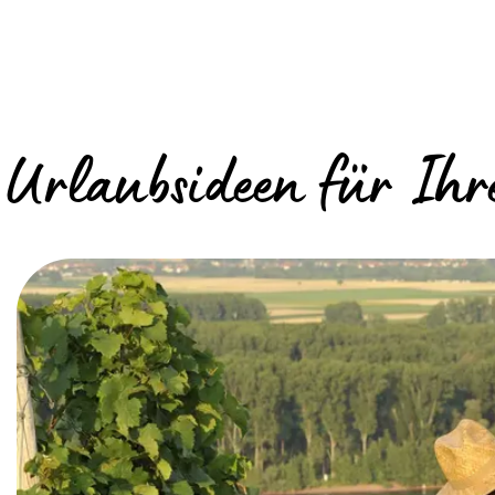
Urlaubsideen für Ih