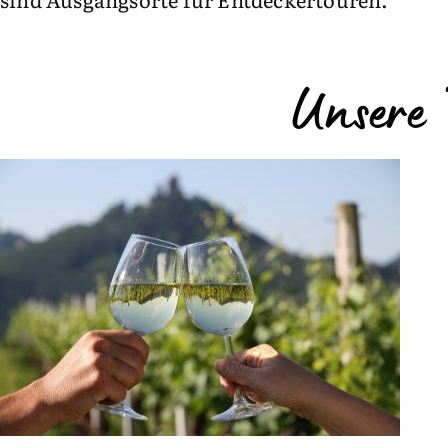
Unsere