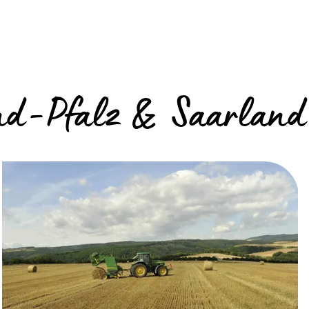
and-Pfalz & Saarland