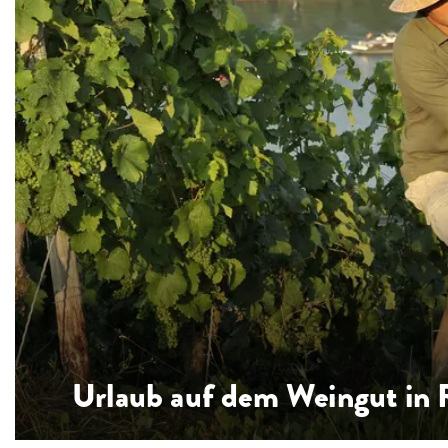
Urlaub auf dem Weingut in 