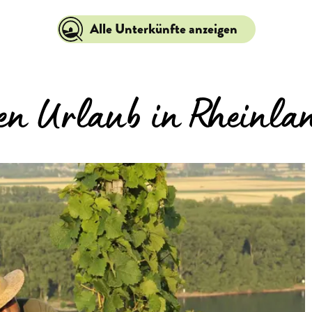
Alle Unterkünfte anzeigen
ren Urlaub in Rheinl