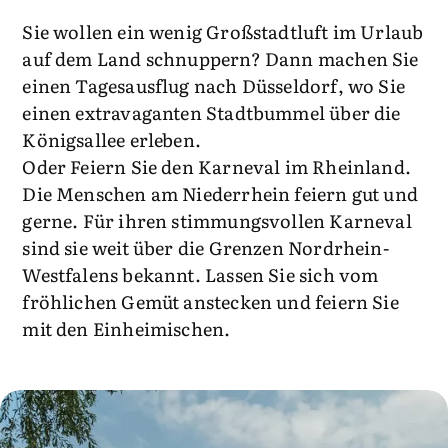
Sie wollen ein wenig Großstadtluft im Urlaub
auf dem Land schnuppern? Dann machen Sie
einen Tagesausflug nach Düsseldorf, wo Sie
einen extravaganten Stadtbummel über die
Königsallee erleben.
Oder Feiern Sie den Karneval im Rheinland.
Die Menschen am Niederrhein feiern gut und
gerne. Für ihren stimmungsvollen Karneval
sind sie weit über die Grenzen Nordrhein-
Westfalens bekannt. Lassen Sie sich vom
fröhlichen Gemüt anstecken und feiern Sie
mit den Einheimischen.