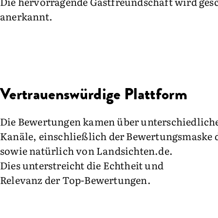
Die hervorragende Gastfreundschaft wird ges
anerkannt.
Vertrauenswürdige Plattform
Die Bewertungen kamen über unterschiedlich
Kanäle, einschließlich der Bewertungsmaske 
sowie natürlich von Landsichten.de.
Dies unterstreicht die Echtheit und
Relevanz der Top-Bewertungen.