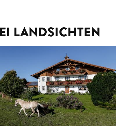
EI LANDSICHTEN