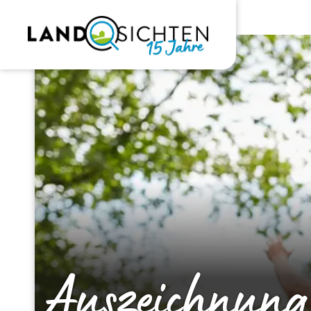
Auszeichnung 