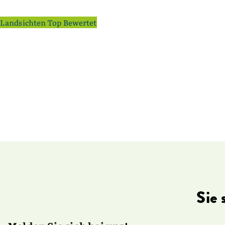
Landsichten Top Bewertet
Sie 