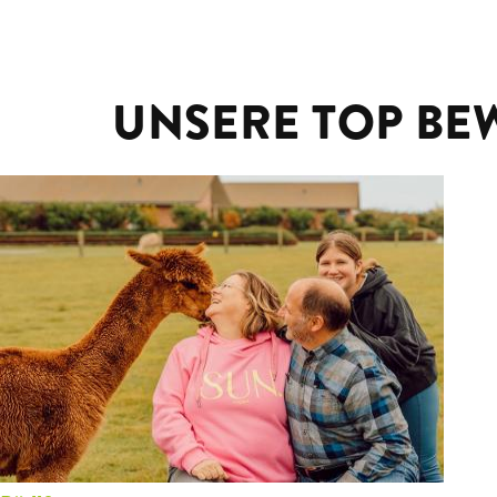
UNSERE TOP BE