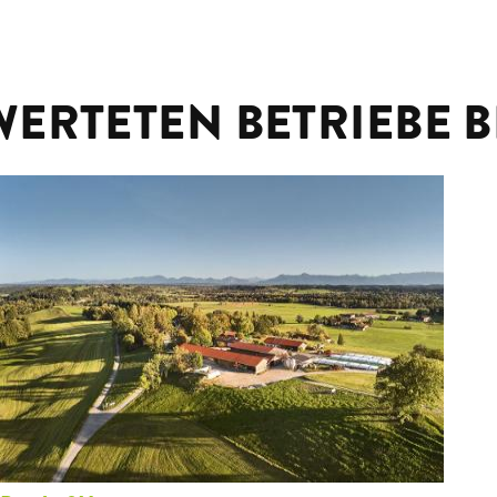
WERTETEN BETRIEBE B