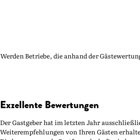
Werden Betriebe, die anhand der Gästewertung
Exzellente Bewertungen
Der Gastgeber hat im letzten Jahr ausschließli
Weiterempfehlungen von Ihren Gästen erhalt