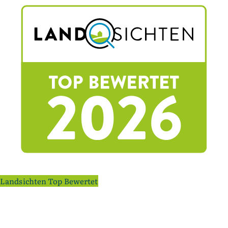
Landsichten Top Bewertet