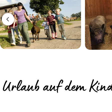
Urlaub auf dem Kind