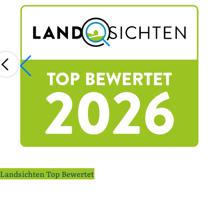
Landsichten Top Bewertet