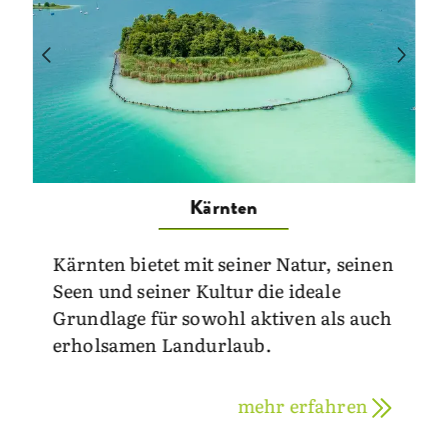
Kärnten
Kärnten bietet mit seiner Natur, seinen
Seen und seiner Kultur die ideale
Grundlage für sowohl aktiven als auch
erholsamen Landurlaub.
mehr erfahren