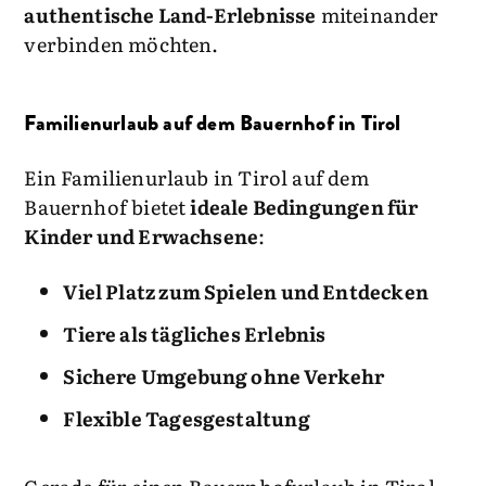
authentische Land-Erlebnisse
miteinander
verbinden möchten.
Familienurlaub auf dem Bauernhof in Tirol
Ein Familienurlaub in Tirol auf dem
Bauernhof bietet
ideale Bedingungen für
Kinder und Erwachsene
:
Viel Platz zum Spielen und Entdecken
Tiere als tägliches Erlebnis
Sichere Umgebung ohne Verkehr
Flexible Tagesgestaltung