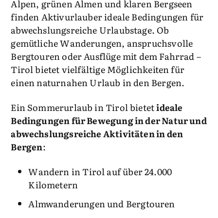
Alpen, grünen Almen und klaren Bergseen
finden Aktivurlauber ideale Bedingungen für
abwechslungsreiche Urlaubstage. Ob
gemütliche Wanderungen, anspruchsvolle
Bergtouren oder Ausflüge mit dem Fahrrad –
Tirol bietet vielfältige Möglichkeiten für
einen naturnahen Urlaub in den Bergen.
Ein Sommerurlaub in Tirol bietet
ideale
Bedingungen für Bewegung in der Natur und
abwechslungsreiche Aktivitäten in den
Bergen
:
Wandern in Tirol auf über 24.000
Kilometern
Almwanderungen und Bergtouren