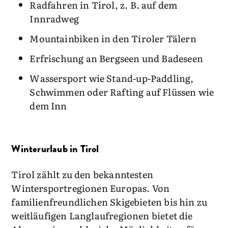
Radfahren in Tirol, z. B. auf dem
Innradweg
Mountainbiken in den Tiroler Tälern
Erfrischung an Bergseen und Badeseen
Wassersport wie Stand-up-Paddling,
Schwimmen oder Rafting auf Flüssen wie
dem Inn
Winterurlaub in Tirol
Tirol zählt zu den bekanntesten
Wintersportregionen Europas. Von
familienfreundlichen Skigebieten bis hin zu
weitläufigen Langlaufregionen bietet die