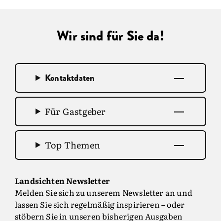
Wir sind für Sie da!
Kontaktdaten
Für Gastgeber
Top Themen
Landsichten Newsletter
Melden Sie sich zu unserem Newsletter an und
lassen Sie sich regelmäßig inspirieren – oder
stöbern Sie in unseren bisherigen Ausgaben