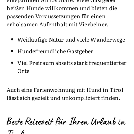
heißen Hunde willkommen und bieten die
passenden Voraussetzungen für einen
erholsamen Aufenthalt mit Vierbeiner.
Weitläufige Natur und viele Wanderwege
Hundefreundliche Gastgeber
Viel Freiraum abseits stark frequentierter
Orte
Auch eine Ferienwohnung mit Hund in Tirol
lässt sich gezielt und unkompliziert finden.
Beste Reisezeit für Ihren Urlaub in