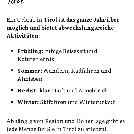
Tirol
Ein Urlaub in Tirol ist
das ganze Jahr über
möglich und bietet abwechslungsreiche
Aktivitäten
:
Frühling:
ruhige Reisezeit und
Naturerlebnis
Sommer
:
Wandern, Radfahren und
Almleben
Herbst:
klare Luft und Almabtrieb
Winter:
Skifahren und Winterurlaub
Abhängig von Region und Höhenlage giibt es
jede Menge für Sie in Tirol zu erleben!