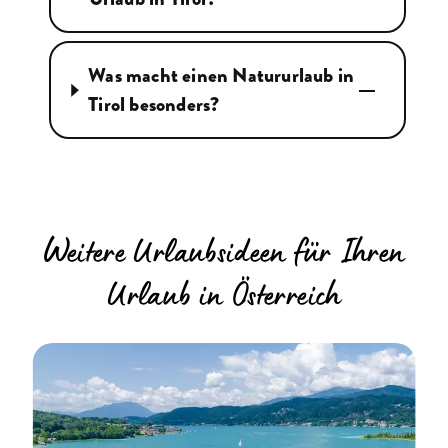
Was macht einen Natururlaub in
Tirol besonders?
Weitere Urlaubsideen für Ihren
Urlaub in Österreich