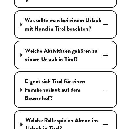
Was sollte man bei einem Urlaub
mit Hund in Tirol beachten?
Welche Aktivitäten gehören zu
einem Urlaub in Tirol?
Eignet sich Tirol für einen
Familienurlaub auf dem
Bauernhof?
Welche Rolle spielen Almen im
Urlaub in Tirol?