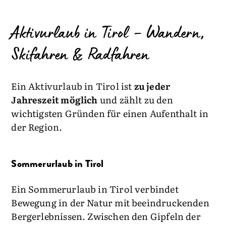
Aktivurlaub in Tirol – Wandern,
Skifahren & Radfahren
Ein Aktivurlaub in Tirol ist
zu jeder
Jahreszeit möglich
und zählt zu den
wichtigsten Gründen für einen Aufenthalt in
der Region.
Sommerurlaub in Tirol
Ein Sommerurlaub in Tirol verbindet
Bewegung in der Natur mit beeindruckenden
Bergerlebnissen. Zwischen den Gipfeln der