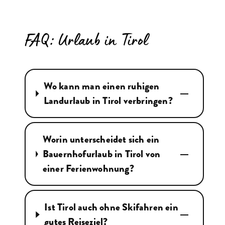
FAQ: Urlaub in Tirol
Wo kann man einen ruhigen
Landurlaub in Tirol verbringen?
Worin unterscheidet sich ein
Bauernhofurlaub in Tirol von
einer Ferienwohnung?
Ist Tirol auch ohne Skifahren ein
gutes Reiseziel?