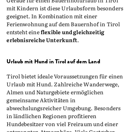
Gerade für einen Bauernhofurlaub in Tirol
mit Kindern ist diese Urlaubsform besonders
geeignet. In Kombination mit einer
Ferienwohnung auf dem Bauernhof in Tirol
entsteht eine
flexible und gleichzeitig
erlebnisreiche Unterkunft
.
Urlaub mit Hund in Tirol auf dem Land
Tirol bietet ideale Voraussetzungen für einen
Urlaub mit Hund. Zahlreiche Wanderwege,
Almen und Naturgebiete ermöglichen
gemeinsame Aktivitäten in
abwechslungsreicher Umgebung. Besonders
in ländlichen Regionen profitieren
Hundebesitzer von viel Freiraum und einer
entspannten Atmosphäre. Viele Gastgeber