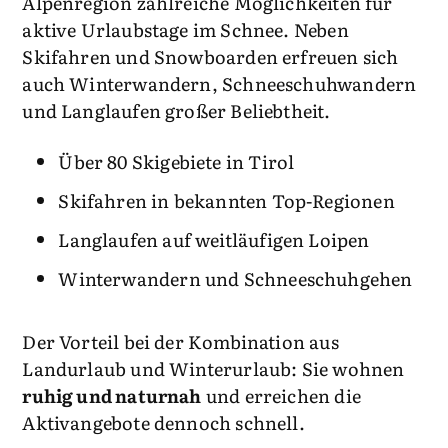
Alpenregion zahlreiche Möglichkeiten für
aktive Urlaubstage im Schnee. Neben
Skifahren und Snowboarden erfreuen sich
auch Winterwandern, Schneeschuhwandern
und Langlaufen großer Beliebtheit.
Über 80 Skigebiete in Tirol
Skifahren in bekannten Top-Regionen
Langlaufen auf weitläufigen Loipen
Winterwandern und Schneeschuhgehen
Der Vorteil bei der Kombination aus
Landurlaub und Winterurlaub: Sie wohnen
ruhig und naturnah
und erreichen die
Aktivangebote dennoch schnell.