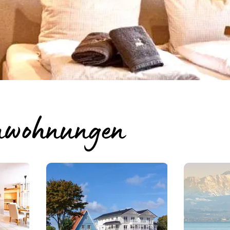
ienwohnungen