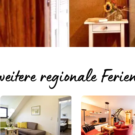
weitere regionale Fer