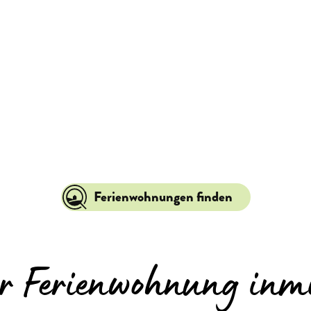
Ferienwohnungen finden
er Ferienwohnung inmi