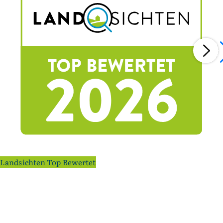
Landsichten Top Bewertet