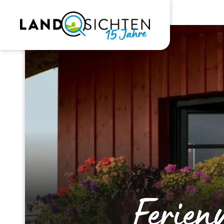
Ferie