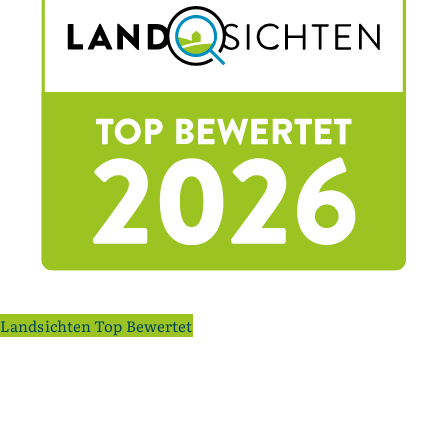
Landsichten Top Bewertet