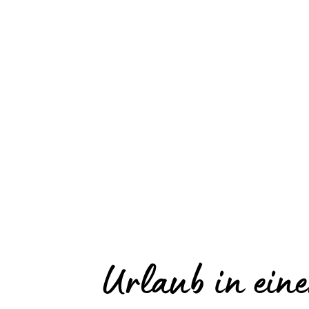
Urlaub in ein