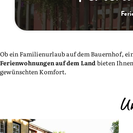
Feri
Ob ein Familienurlaub auf dem Bauernhof, ein
Ferienwohnungen auf dem Land
bieten Ihnen
gewünschten Komfort.
U