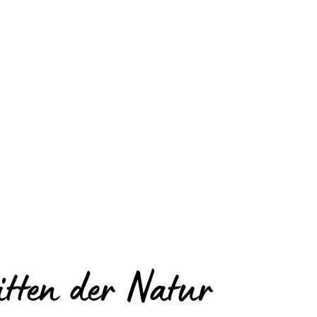
tten der Natur