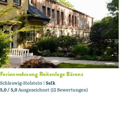
Ferienwohnung Reitanlage Bärenz
Schleswig-Holstein |
Selk
5,0
/ 5,0
Ausgezeichnet (12 Bewertungen)