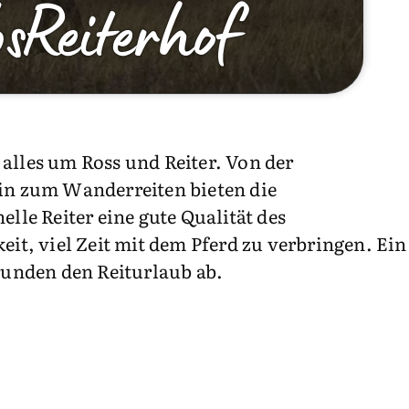
sReiterhof
alles um Ross und Reiter. Von der
hin zum Wanderreiten bieten die
lle Reiter eine gute Qualität des
eit, viel Zeit mit dem Pferd zu verbringen. Ein
unden den Reiturlaub ab.