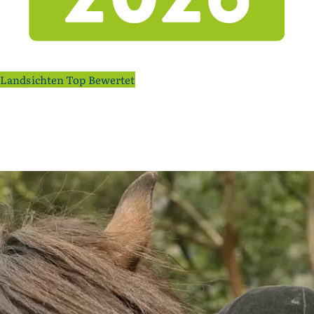
Landsichten Top Bewertet