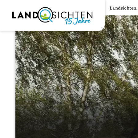
Landsichten