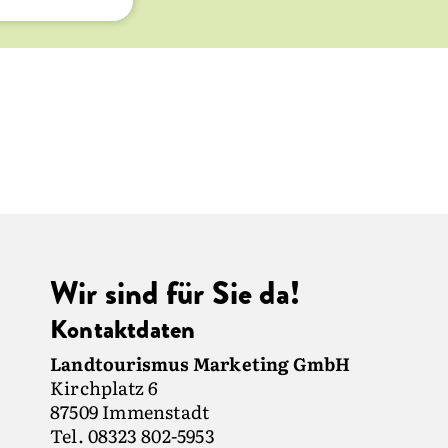
Wir sind für Sie da!
Kontaktdaten
Landtourismus Marketing GmbH
Kirchplatz 6
87509 Immenstadt
Tel. 08323 802-5953