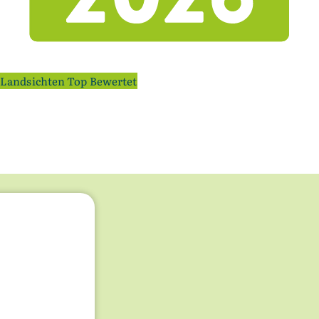
Landsichten Top Bewertet