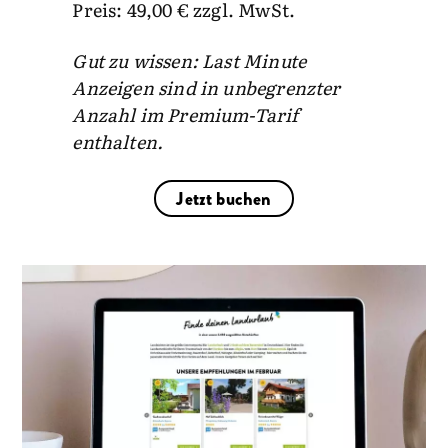
Preis: 49,00 € zzgl. MwSt.
Gut zu wissen: Last Minute
Anzeigen sind in unbegrenzter
Anzahl im Premium-Tarif
enthalten.
Jetzt buchen