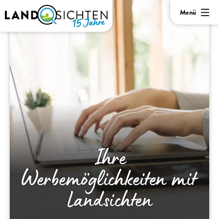
Menü
Ihre
Werbemöglichkeiten mit
Landsichten