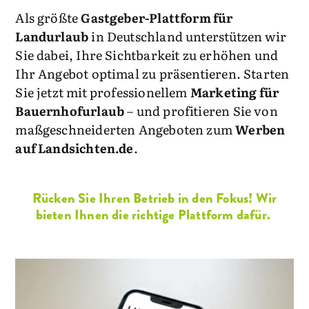
Als größte
Gastgeber-Plattform für
Landurlaub
in Deutschland unterstützen wir
Sie dabei, Ihre Sichtbarkeit zu erhöhen und
Ihr Angebot optimal zu präsentieren. Starten
Sie jetzt mit professionellem
Marketing für
Bauernhofurlaub
– und profitieren Sie von
maßgeschneiderten Angeboten zum
Werben
auf Landsichten.de
.
Rücken Sie Ihren Betrieb in den Fokus! Wir
bieten Ihnen die richtige Plattform dafür.