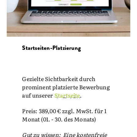
Startseiten-Platzierung
Gezielte Sichtbarkeit durch
prominent platzierte Bewerbung
auf unserer
Startseite
.
Preis: 389,00 € zzgl. MwSt. für 1
Monat (01. - 30. des Monats)
Gut zu wissen: Eine kostenfreie