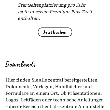
Startseitenplatzierung pro Jahr
ist in unserem Premium-Plus-Tarif
enthalten.
Jetzt buchen
Downloads
Hier finden Sie alle zentral bereitgestellten
Dokumente, Vorlagen, Handbücher und
Formulare an einem Ort. Ob Präsentationen,
Logos, Leitfäden oder technische Anleitungen
– dieser Bereich dient als zentrale Anlaufstelle