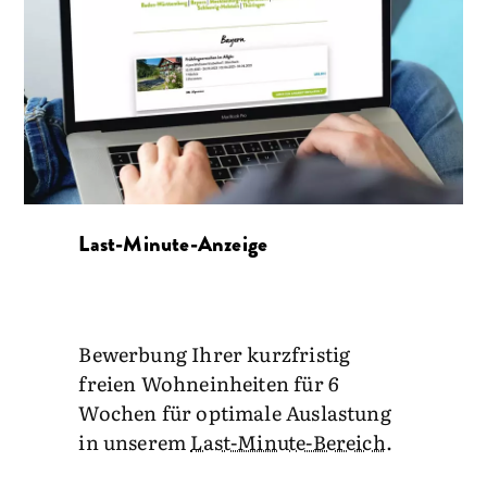
Last-Minute-Anzeige
Bewerbung Ihrer kurzfristig
freien Wohneinheiten für 6
Wochen für optimale Auslastung
in unserem
Last-Minute-Bereich
.