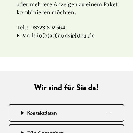
oder mehrere Anzeigen zu einem Paket
kombinieren möchten.
Tel.: 08323 802 564
E-Mail:
info(at)landsichten.de
Wir sind für Sie da!
Kontaktdaten
Für Gastgeber