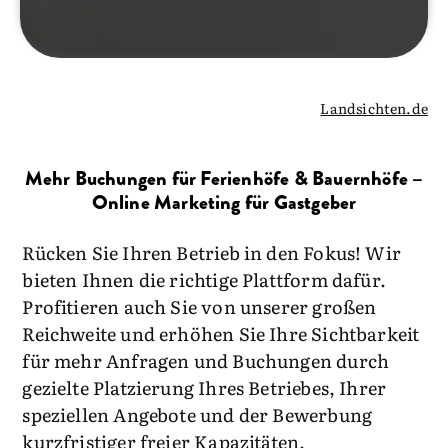
Landsichten.de
Mehr Buchungen für Ferienhöfe & Bauernhöfe –
Online Marketing für Gastgeber
Rücken Sie Ihren Betrieb in den Fokus! Wir
bieten Ihnen die richtige Plattform dafür.
Profitieren auch Sie von unserer großen
Reichweite und erhöhen Sie Ihre Sichtbarkeit
für mehr Anfragen und Buchungen durch
gezielte Platzierung Ihres Betriebes, Ihrer
speziellen Angebote und der Bewerbung
kurzfristiger freier Kapazitäten.