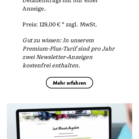
Anzeige.
Preis: 129,00 € * zzgl. MwSt.
Gut zu wissen: In unserem
Premium-Plus-Tarif sind pro Jahr
zwei Newsletter-Anzeigen
kostenfrei enthalten.
Mehr erfahren