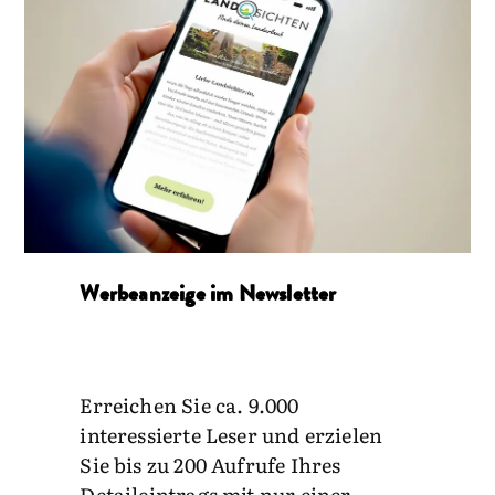
Werbeanzeige im Newsletter
Erreichen Sie ca. 9.000
interessierte Leser und erzielen
Sie bis zu 200 Aufrufe Ihres
Detaileintrags mit nur einer