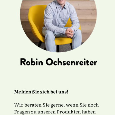
Melden Sie sich bei uns!
Wir beraten Sie gerne, wenn Sie noch
Fragen zu unseren Produkten haben