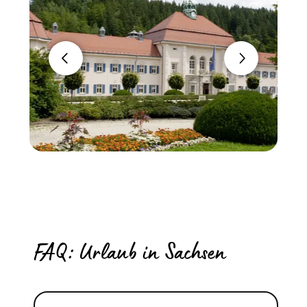
FAQ: Urlaub in Sachsen