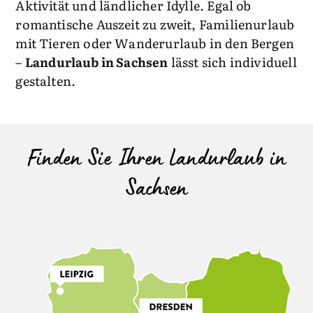
Aktivität und ländlicher Idylle. Egal ob
romantische Auszeit zu zweit, Familienurlaub
mit Tieren oder Wanderurlaub in den Bergen
–
Landurlaub in Sachsen
lässt sich individuell
gestalten.
Finden Sie Ihren Landurlaub in
Sachsen