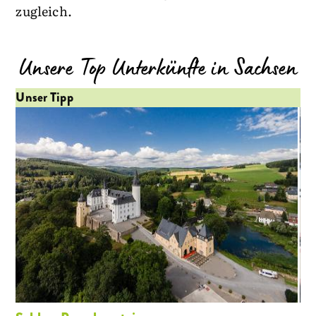
zugleich.
Unsere Top Unterkünfte in Sachsen
Unser Tipp
Un