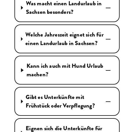
Was macht einen Landurlaub in
Sachsen besonders?
Welche Jahreszeit eignet sich für
einen Landurlaub in Sachsen?
Kann ich auch mit Hund Urlaub
machen?
Gibt es Unterkünfte mit
Frühstück oder Verpflegung?
Eignen sich die Unterkünfte für