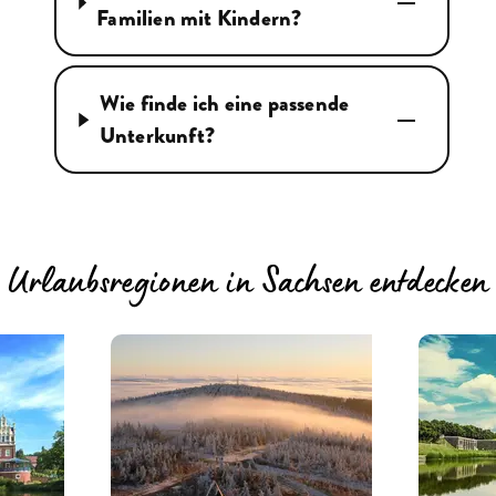
Familien mit Kindern?
Wie finde ich eine passende
Unterkunft?
Urlaubsregionen in Sachsen entdecken