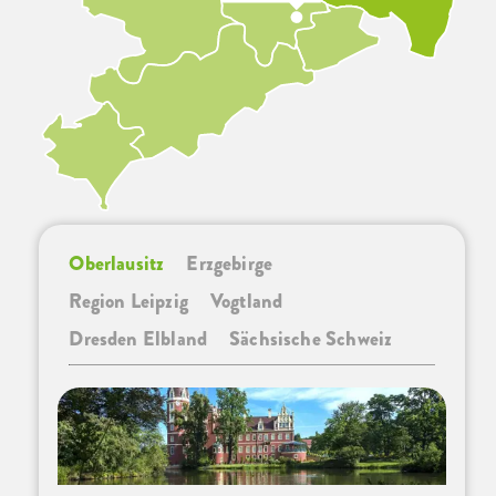
Oberlausitz
Erzgebirge
Region Leipzig
Vogtland
Dresden Elbland
Sächsische Schweiz