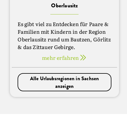
Oberlausitz
Es gibt viel zu Entdecken für Paare &
Familien mit Kindern in der Region
Oberlausitz rund um Bautzen, Görlitz
& das Zittauer Gebirge.
mehr erfahren
Alle Urlaubsregionen in Sachsen
anzeigen