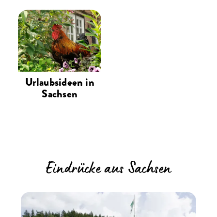
Urlaubsideen in
Sachsen
Eindrücke aus Sachsen