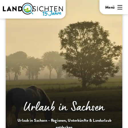
Menü
Urlaub in Sachsen
Urlaub in Sachsen – Regionen, Unterkünfte & Landurlaub
entdecken