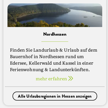
Nordhessen
Finden Sie Landurlaub & Urlaub auf dem
Bauernhof in Nordhessen rund um
Edersee, Kellerwald und Kassel in einer
Ferienwohnung & Landunterkünften.
mehr erfahren
Alle Urlaubsregionen in Hessen anzeigen