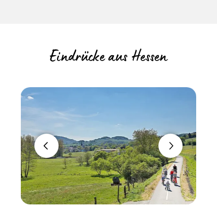
Eindrücke aus Hessen