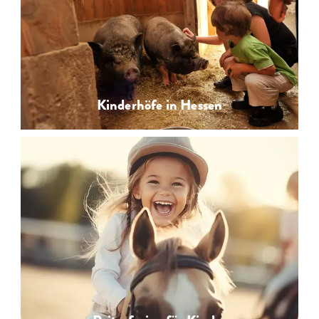
Kinderhöfe in Hessen