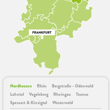
Nordhessen
Rhön
Bergstraße - Odenwald
Lahntal
Vogelsberg
Rheingau
Taunus
Spessart & Kinzigtal
Westerwald