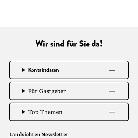
Wir sind für Sie da!
Kontaktdaten
Für Gastgeber
Top Themen
Landsichten Newsletter