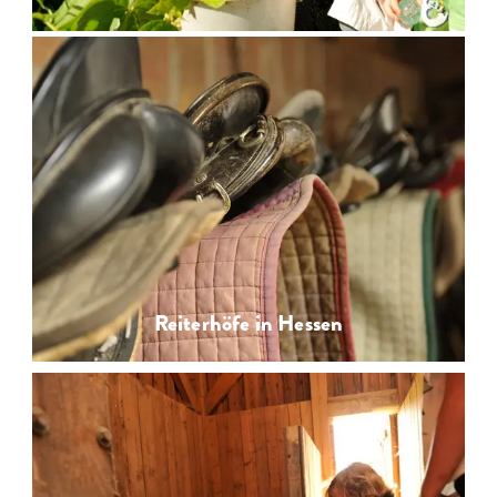
Reiterhöfe in Hessen