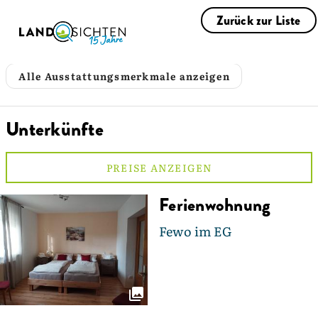
Zurück zur Liste
Alle Ausstattungsmerkmale anzeigen
Unterkünfte
PREISE ANZEIGEN
Ferienwohnung
Fewo im EG