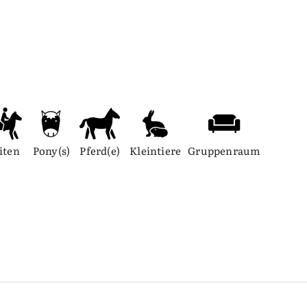
iten
Pony(s)
Pferd(e)
Kleintiere
Gruppenraum