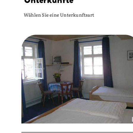
Wählen Sie eine Unterkunftsart