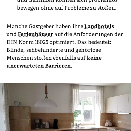
bewegen ohne auf Probleme zu stoßen.
Manche Gastgeber haben ihre
Landhotels
und
Ferienhäuser
auf die Anforderungen der
DIN Norm 18025 optimiert. Das bedeutet:
Blinde, sehbehinderte und gehörlose
Menschen stoßen ebenfalls auf
keine
unerwarteten Barrieren
.