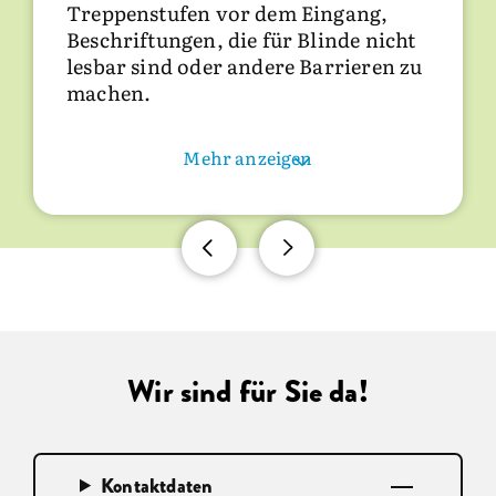
Treppenstufen vor dem Eingang,
Beschriftungen, die für Blinde nicht
lesbar sind oder andere Barrieren zu
machen.
Mehr anzeigen
Wir sind für Sie da!
Kontaktdaten