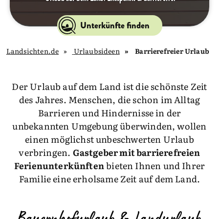
Unterkünfte finden
Landsichten.de
Urlaubsideen
Barrierefreier Urlaub
Der Urlaub auf dem Land ist die schönste Zeit
des Jahres. Menschen, die schon im Alltag
Barrieren und Hindernisse in der
unbekannten Umgebung überwinden, wollen
einen möglichst unbeschwerten Urlaub
verbringen.
Gastgeber mit barrierefreien
Ferienunterkünften
bieten Ihnen und Ihrer
Familie eine erholsame Zeit auf dem Land.