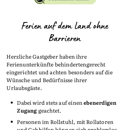
Ferien auf dem Land ohne
Barrieren
Herzliche Gastgeber haben ihre
Ferienunterkünfte behindertengerecht
eingerichtet und achten besonders auf die
Wünsche und Bedürfnisse ihrer
Urlaubsgäste.
Dabei wird stets auf einen
ebenerdigen
Zugang
geachtet.
Personen im Rollstuhl, mit Rollatoren
und Gehhilfen können sich problemlos