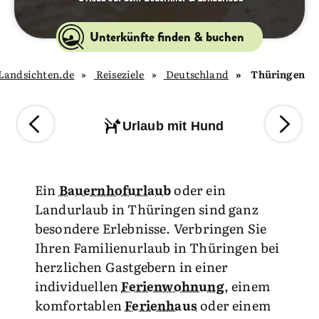
Unterkünfte finden & buchen
Landsichten.de
Reiseziele
Deutschland
Thüringen
Urlaub mit Hund
Ein
Bauernhofurlaub
oder ein
Landurlaub in Thüringen sind ganz
besondere Erlebnisse. Verbringen Sie
Ihren Familienurlaub in Thüringen bei
herzlichen Gastgebern in einer
individuellen
Ferienwohnung
, einem
komfortablen
Ferienhaus
oder einem