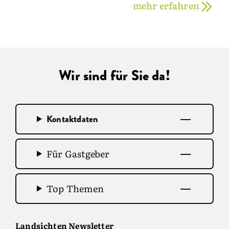
mehr erfahren
Wir sind für Sie da!
Kontaktdaten
Für Gastgeber
Top Themen
Landsichten Newsletter