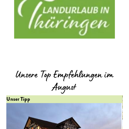
Unsere Top Empfehlungen im
August
Unser Tipp