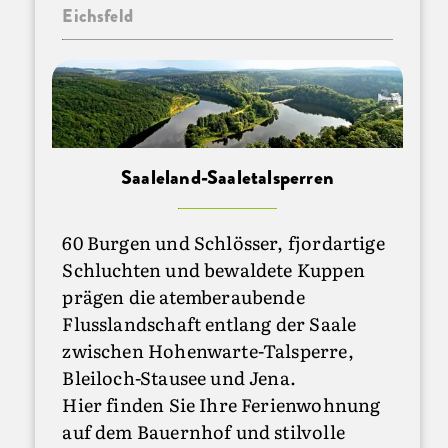
Eichsfeld
Saaleland-Saaletalsperren
60 Burgen und Schlösser, fjordartige
Schluchten und bewaldete Kuppen
prägen die atemberaubende
Flusslandschaft entlang der Saale
zwischen Hohenwarte-Talsperre,
Bleiloch-Stausee und Jena.
Hier finden Sie Ihre Ferienwohnung
auf dem Bauernhof und stilvolle