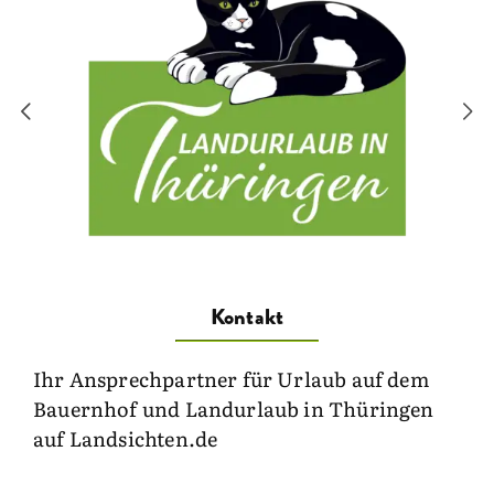
Kontakt
Ihr Ansprechpartner für Urlaub auf dem
Bauernhof und Landurlaub in Thüringen
auf Landsichten.de