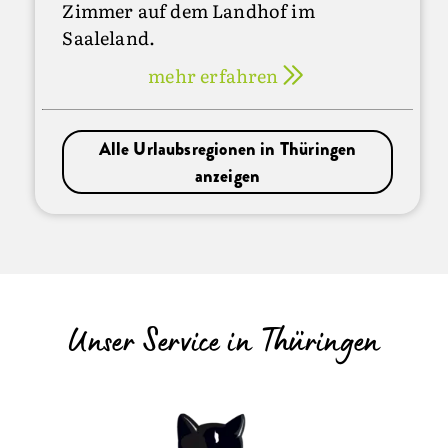
Zimmer auf dem Landhof im
Saaleland.
mehr erfahren
Alle Urlaubsregionen in Thüringen
anzeigen
Unser Service in Thüringen