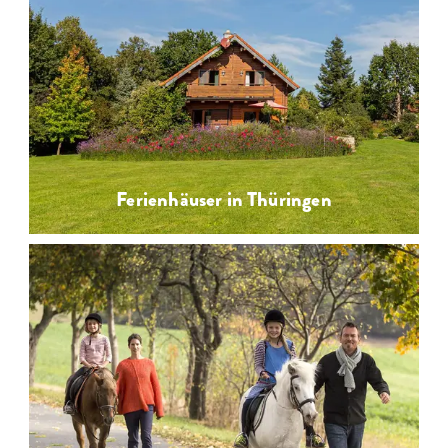
Ferienhäuser in Thüringen