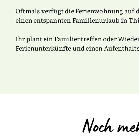
Oftmals verfügt die Ferienwohnung auf
einen entspannten Familienurlaub in Th
Ihr plant ein Familientreffen oder Wied
Ferienunterkünfte und einen Aufenthalts
Noch meh