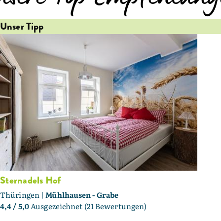
Unser Tipp
Sternadels Hof
Thüringen |
Mühlhausen - Grabe
4,4
/ 5,0
Ausgezeichnet (21 Bewertungen)