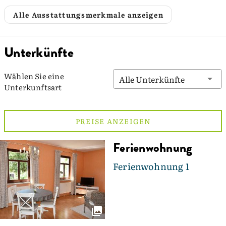
Alle Ausstattungsmerkmale anzeigen
Unterkünfte
Wählen Sie eine
Alle Unterkünfte
Unterkunftsart
PREISE ANZEIGEN
Ferienwohnung
Ferienwohnung 1