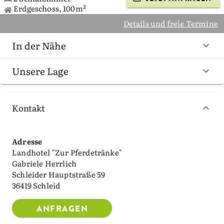
Erdgeschoss, 100m²
Details und freie Termine
In der Nähe
Unsere Lage
Kontakt
Adresse
Landhotel "Zur Pferdetränke"
Gabriele Herrlich
Schleider Hauptstraße 59
36419 Schleid
ANFRAGEN