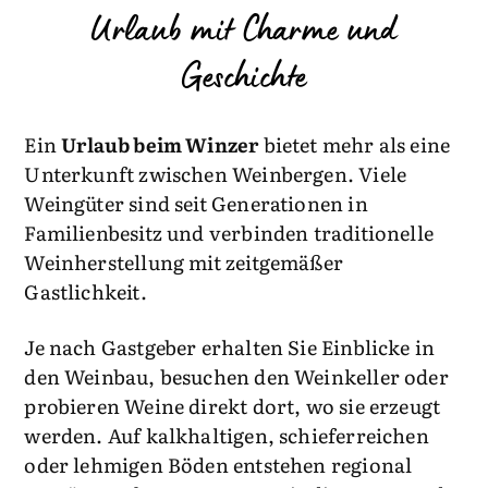
Urlaub mit Charme und
Geschichte
Ein
Urlaub beim Winzer
bietet mehr als eine
Unterkunft zwischen Weinbergen. Viele
Weingüter sind seit Generationen in
Familienbesitz und verbinden traditionelle
Weinherstellung mit zeitgemäßer
Gastlichkeit.
Je nach Gastgeber erhalten Sie Einblicke in
den Weinbau, besuchen den Weinkeller oder
probieren Weine direkt dort, wo sie erzeugt
werden. Auf kalkhaltigen, schieferreichen
oder lehmigen Böden entstehen regional