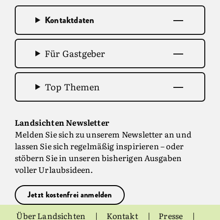
Kontaktdaten
Für Gastgeber
Top Themen
Landsichten Newsletter
Melden Sie sich zu unserem Newsletter an und
lassen Sie sich regelmäßig inspirieren – oder
stöbern Sie in unseren bisherigen Ausgaben
voller Urlaubsideen.
Jetzt kostenfrei anmelden
Über Landsichten
Kontakt
Presse