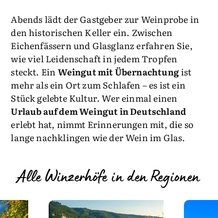
Abends lädt der Gastgeber zur Weinprobe in
den historischen Keller ein. Zwischen
Eichenfässern und Glasglanz erfahren Sie,
wie viel Leidenschaft in jedem Tropfen
steckt. Ein
Weingut mit Übernachtung
ist
mehr als ein Ort zum Schlafen – es ist ein
Stück gelebte Kultur. Wer einmal einen
Urlaub auf dem Weingut in Deutschland
erlebt hat, nimmt Erinnerungen mit, die so
lange nachklingen wie der Wein im Glas.
Alle Winzerhöfe in den Regionen