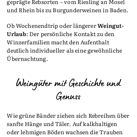
geprägte Rebsorten – vom Riesling an Mosel
und Rhein bis zu Burgunderweinen in Baden.
Ob Wochenendtrip oder längerer
Weingut-
Urlaub
: Der persönliche Kontakt zu den
Winzerfamilien macht den Aufenthalt
deutlich individueller als eine gewöhnliche
Übernachtung.
Weingüter mit Geschichte und
Genuss
Wie grüne Bänder ziehen sich Rebreihen über
sanfte Hänge und Täler. Auf kalkhaltigen
oder lehmigen Böden wachsen die Trauben