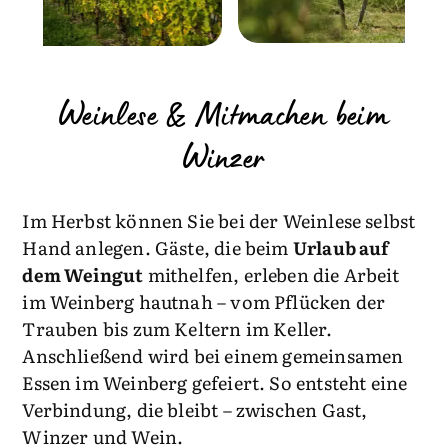
Weinlese & Mitmachen beim
Winzer
Im Herbst können Sie bei der Weinlese selbst
Hand anlegen. Gäste, die beim
Urlaub auf
dem Weingut
mithelfen, erleben die Arbeit
im Weinberg hautnah – vom Pflücken der
Trauben bis zum Keltern im Keller.
Anschließend wird bei einem gemeinsamen
Essen im Weinberg gefeiert. So entsteht eine
Verbindung, die bleibt – zwischen Gast,
Winzer und Wein.