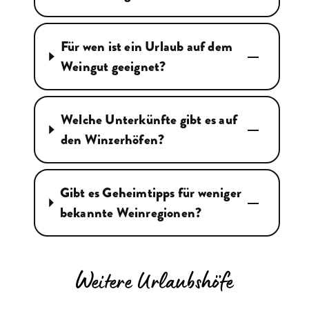
Für wen ist ein Urlaub auf dem
Weingut geeignet?
Welche Unterkünfte gibt es auf
den Winzerhöfen?
Gibt es Geheimtipps für weniger
bekannte Weinregionen?
Weitere Urlaubshöfe