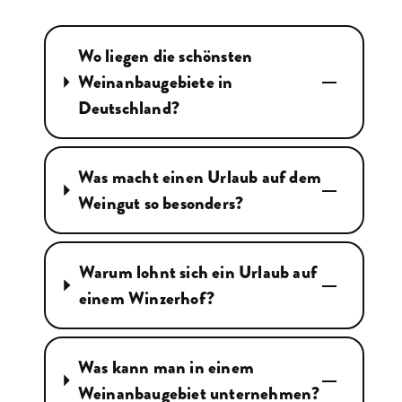
Wo liegen die schönsten
Weinanbaugebiete in
Deutschland?
Was macht einen Urlaub auf dem
Weingut so besonders?
Warum lohnt sich ein Urlaub auf
einem Winzerhof?
Was kann man in einem
Weinanbaugebiet unternehmen?