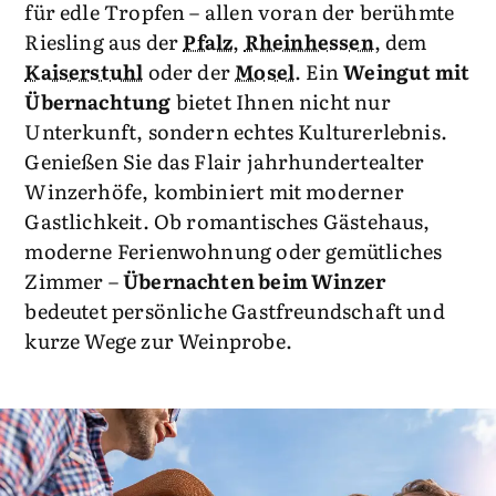
für edle Tropfen – allen voran der berühmte
Riesling aus der
Pfalz
,
Rheinhessen
, dem
Kaiserstuhl
oder der
Mosel
. Ein
Weingut mit
Übernachtung
bietet Ihnen nicht nur
Unterkunft, sondern echtes Kulturerlebnis.
Genießen Sie das Flair jahrhundertealter
Winzerhöfe, kombiniert mit moderner
Gastlichkeit. Ob romantisches Gästehaus,
moderne Ferienwohnung oder gemütliches
Zimmer –
Übernachten beim Winzer
bedeutet persönliche Gastfreundschaft und
kurze Wege zur Weinprobe.