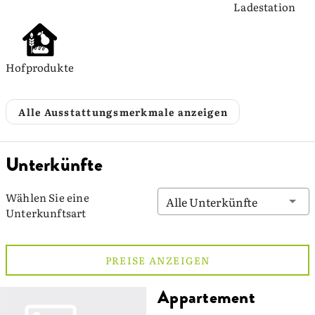
Ladestation
Hofprodukte
Alle Ausstattungsmerkmale anzeigen
Unterkünfte
Wählen Sie eine
Alle Unterkünfte
Unterkunftsart
PREISE ANZEIGEN
Appartement