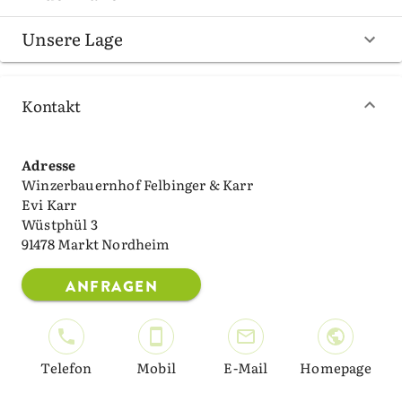
Unsere Lage
Kontakt
Adresse
Winzerbauernhof Felbinger & Karr
Evi Karr
Wüstphül 3
91478 Markt Nordheim
ANFRAGEN
Telefon
Mobil
E-Mail
Homepage