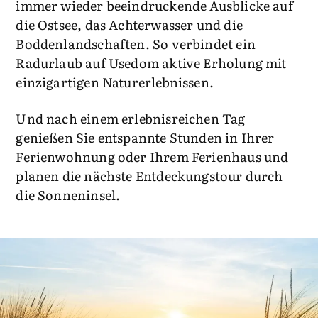
immer wieder beeindruckende Ausblicke auf
die Ostsee, das Achterwasser und die
Boddenlandschaften. So verbindet ein
Radurlaub auf Usedom aktive Erholung mit
einzigartigen Naturerlebnissen.
Und nach einem erlebnisreichen Tag
genießen Sie entspannte Stunden in Ihrer
Ferienwohnung oder Ihrem Ferienhaus und
planen die nächste Entdeckungstour durch
die Sonneninsel.