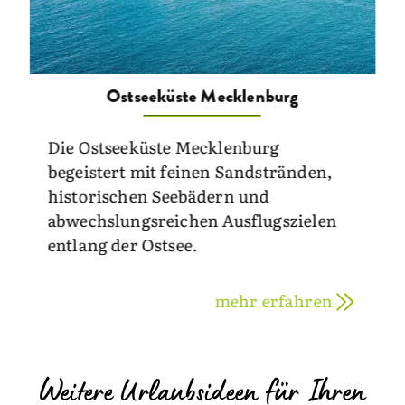
Ostseeküste Mecklenburg
Die Ostseeküste Mecklenburg
begeistert mit feinen Sandstränden,
historischen Seebädern und
abwechslungsreichen Ausflugszielen
entlang der Ostsee.
mehr erfahren
Weitere Urlaubsideen für Ihren