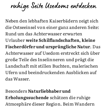
ruhige Seite Usedoms entdecken
Neben den lebhaften Kaiserbädern zeigt sich
die Ostseeinsel von einer ganz anderen Seite:
Rund um das Achterwasser erwarten
Urlauber
weite Schilflandschaften, kleine
Fischerdörfer und ursprüngliche Natur
. Das
Achterwasser auf Usedom erstreckt sich über
große Teile des Inselinneren und prägt die
Landschaft mit stillen Buchten, malerischen
Ufern und beeindruckenden Ausblicken auf
das Wasser.
Besonders
Naturliebhaber und
Erholungssuchende
schätzen die ruhige
Atmosphäre dieser Region. Beim Wandern