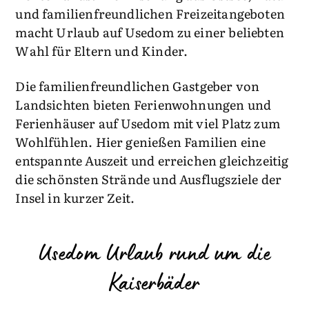
und familienfreundlichen Freizeitangeboten
macht Urlaub auf Usedom zu einer beliebten
Wahl für Eltern und Kinder.
Die familienfreundlichen Gastgeber von
Landsichten bieten Ferienwohnungen und
Ferienhäuser auf Usedom mit viel Platz zum
Wohlfühlen. Hier genießen Familien eine
entspannte Auszeit und erreichen gleichzeitig
die schönsten Strände und Ausflugsziele der
Insel in kurzer Zeit.
Usedom Urlaub rund um die
Kaiserbäder