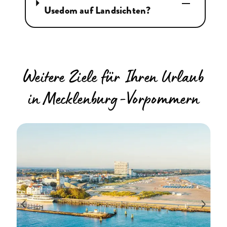
Usedom auf Landsichten?
Weitere Ziele für Ihren Urlaub
in Mecklenburg-Vorpommern