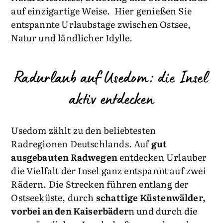
auf einzigartige Weise. Hier genießen Sie
entspannte Urlaubstage zwischen Ostsee,
Natur und ländlicher Idylle.
Radurlaub auf Usedom: die Insel
aktiv entdecken
Usedom zählt zu den beliebtesten
Radregionen Deutschlands. Auf
gut
ausgebauten Radwegen
entdecken Urlauber
die Vielfalt der Insel ganz entspannt auf zwei
Rädern. Die Strecken führen entlang der
Ostseeküste, durch
schattige Küstenwälder,
vorbei an den Kaiserbäder
n und durch die