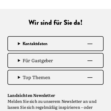
Wir sind für Sie da!
Kontaktdaten
Für Gastgeber
Top Themen
Landsichten Newsletter
Melden Sie sich zu unserem Newsletter an und
lassen Sie sich regelmäßig inspirieren – oder