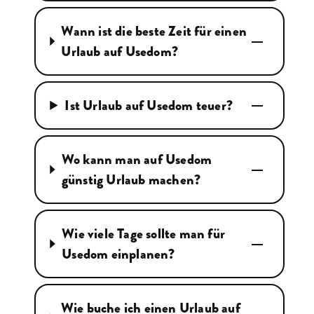
Wann ist die beste Zeit für einen
Urlaub auf Usedom?
Ist Urlaub auf Usedom teuer?
Wo kann man auf Usedom
günstig Urlaub machen?
Wie viele Tage sollte man für
Usedom einplanen?
Wie buche ich einen Urlaub auf