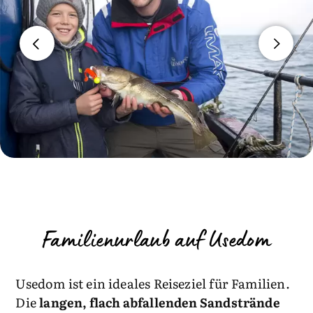
Familienurlaub auf Usedom
Usedom ist ein ideales Reiseziel für Familien.
Die
langen, flach abfallenden Sandstrände