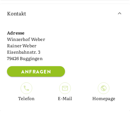
Kontakt
Adresse
Winzerhof Weber
Rainer Weber
Eisenbahnstr. 3
79426 Buggingen
ANFRAGEN
Telefon
E-Mail
Homepage