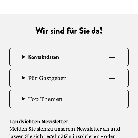
Wir sind für Sie da!
Kontaktdaten
Für Gastgeber
Top Themen
Landsichten Newsletter
Melden Sie sich zu unserem Newsletter an und
lassen Sie sich regelmäßig inspirieren – oder