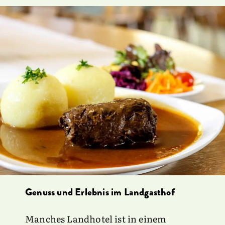
Genuss und Erlebnis im Landgasthof
Manches Landhotel ist in einem