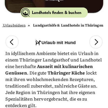
Landhotels finden & buchen
Urlaubsideen
Landgasthöfe & Landhotels in Thüringen
Urlaub mit Hund
In idyllischem Ambiente bietet ein Urlaub in
einem Thüringer Landgasthof und Landhotel
eine herzhafte
Auszeit mit kulinarischen
Genüssen
. Die gute
Thüringer Küche
lockt
mit ihren wohlschmeckenden Rezepturen,
traditionell zubereitet, zahlreiche Gäste an.
Jede Region in Thüringen hat ihre eigenen
Spezialitäten hervorgebracht, die es zu
entdecken gilt.