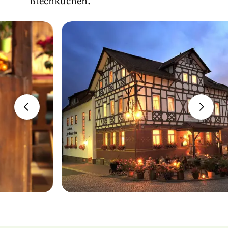
Blechkuchen.