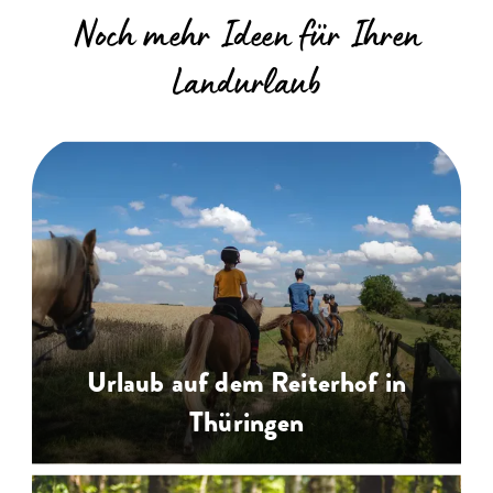
Noch mehr Ideen für Ihren
Landurlaub
Urlaub auf dem Reiterhof in
Thüringen