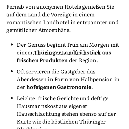
Fernab von anonymen Hotels genießen Sie
auf dem Land die Vorzüge in einem
romantischen Landhotel in entspannter und
gemütlicher Atmosphäre.
Der Genuss beginnt früh am Morgen mit
einem
Thüringer Landfrühstück
aus
frischen Produkten
der Region.
Oft servieren die Gastgeber das
Abendessen in Form von Halbpension in
der
hofeigenen Gastronomie
.
Leichte, frische Gerichte und deftige
Hausmannskost aus eigener
Hausschlachtung stehen ebenso auf der
Karte wie die köstlichen Thüringer