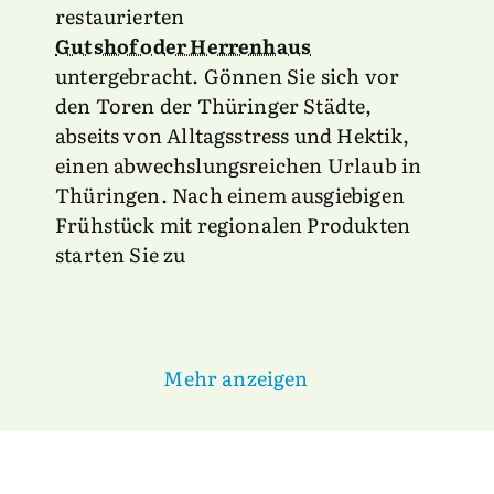
restaurierten
Gutshof oder Herrenhaus
untergebracht. Gönnen Sie sich vor
den Toren der Thüringer Städte,
abseits von Alltagsstress und Hektik,
einen abwechslungsreichen Urlaub in
Thüringen. Nach einem ausgiebigen
Frühstück mit regionalen Produkten
starten Sie zu
Mehr anzeigen