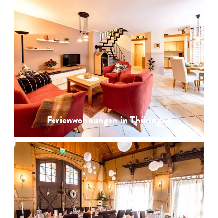
Ferienwohnungen in Thüringen