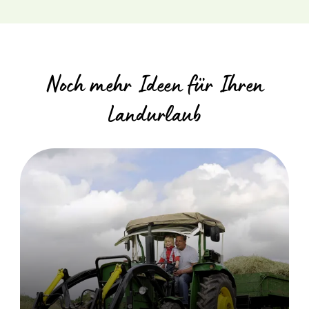
Noch mehr Ideen für Ihren
Landurlaub