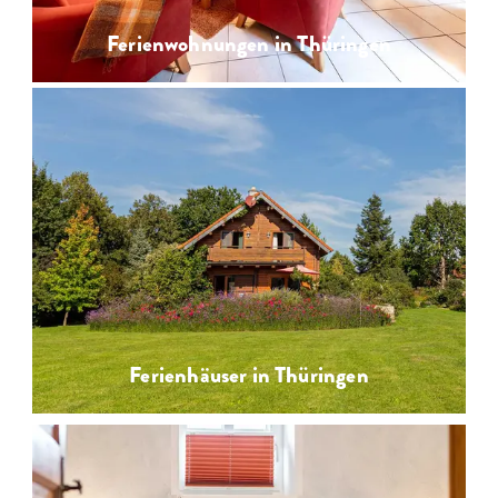
Ferienwohnungen in Thüringen
Ferienhäuser in Thüringen