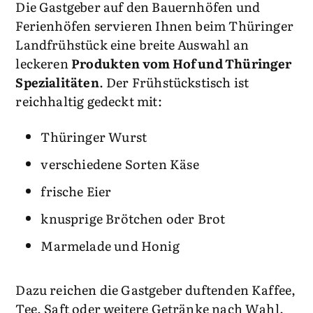
Die Gastgeber auf den Bauernhöfen und
Ferienhöfen servieren Ihnen beim Thüringer
Landfrühstück eine breite Auswahl an
leckeren
Produkten vom Hof und Thüringer
Spezialitäten
. Der Frühstückstisch ist
reichhaltig gedeckt mit:
Thüringer Wurst
verschiedene Sorten Käse
frische Eier
knusprige Brötchen oder Brot
Marmelade und Honig
Dazu reichen die Gastgeber duftenden Kaffee,
Tee, Saft oder weitere Getränke nach Wahl.