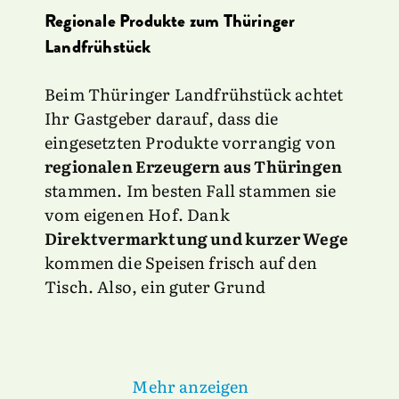
Regionale Produkte zum Thüringer
Landfrühstück
Beim Thüringer Landfrühstück achtet
Ihr Gastgeber darauf, dass die
eingesetzten Produkte vorrangig von
regionalen Erzeugern aus Thüringen
stammen. Im besten Fall stammen sie
vom eigenen Hof. Dank
Direktvermarktung und kurzer Wege
kommen die Speisen frisch auf den
Tisch. Also, ein guter Grund
Mehr anzeigen