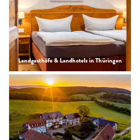
Landgasthöfe & Landhotels in Thüringen