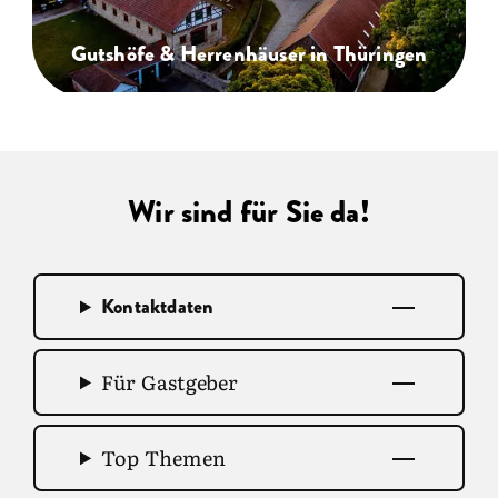
Gutshöfe & Herrenhäuser in Thüringen
Wir sind für Sie da!
Kontaktdaten
Für Gastgeber
Top Themen