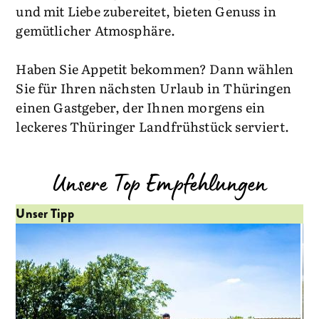
und mit Liebe zubereitet, bieten Genuss in
gemütlicher Atmosphäre.
Haben Sie Appetit bekommen? Dann wählen
Sie für Ihren nächsten Urlaub in Thüringen
einen Gastgeber, der Ihnen morgens ein
leckeres Thüringer Landfrühstück serviert.
Unsere Top Empfehlungen
Unser Tipp
Un