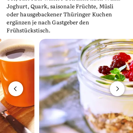
Joghurt, Quark, saisonale Früchte, Müsli
oder hausgebackener Thüringer Kuchen
ergänzen je nach Gastgeber den
Frühstückstisch.