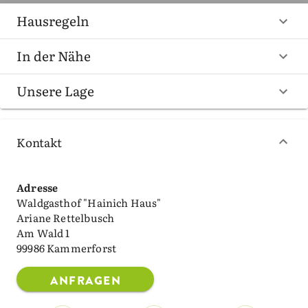
Hausregeln
In der Nähe
Unsere Lage
Kontakt
Adresse
Waldgasthof "Hainich Haus"
Ariane Rettelbusch
Am Wald 1
99986 Kammerforst
ANFRAGEN