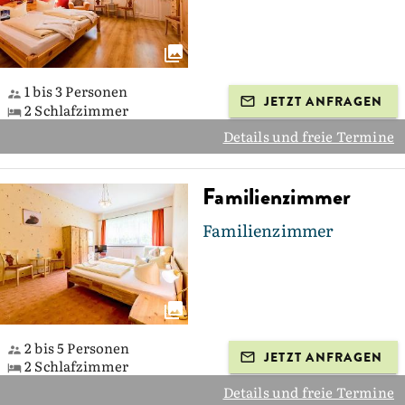
1 bis 3 Personen
JETZT ANFRAGEN
2 Schlafzimmer
Details und freie Termine
Familienzimmer
Familienzimmer
2 bis 5 Personen
JETZT ANFRAGEN
2 Schlafzimmer
Details und freie Termine