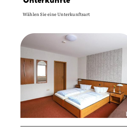
Wählen Sie eine Unterkunftsart