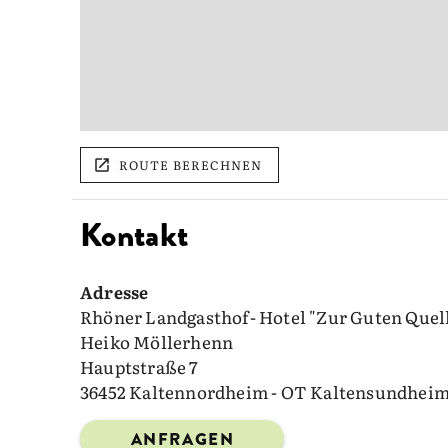
ROUTE BERECHNEN
Kontakt
Adresse
Rhöner Landgasthof- Hotel "Zur Guten Quel
Heiko Möllerhenn
Hauptstraße 7
36452 Kaltennordheim - OT Kaltensundhei
ANFRAGEN