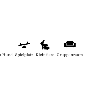
m Hund
Spielplatz
Kleintiere
Gruppenraum