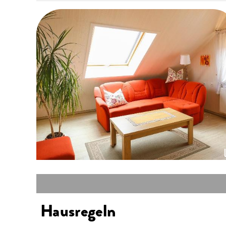
Hausregeln