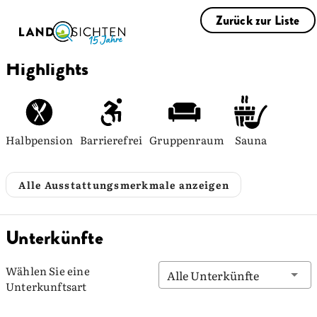
Zurück zur Liste
Highlights
Halbpension
Barrierefrei
Gruppenraum
Sauna
Alle Ausstattungsmerkmale anzeigen
Unterkünfte
Wählen Sie eine
Alle Unterkünfte
Unterkunftsart