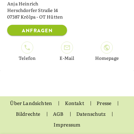
Anja Heinrich
Herschdorfer Straße 14
07387 Krölpa - OT Hütten
ANFRAGEN
Telefon
E-Mail
Homepage
Über Landsichten
Kontakt
Presse
Bildrechte
AGB
Datenschutz
Impressum