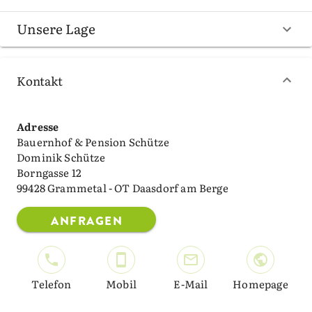
Unsere Lage
Kontakt
Adresse
Bauernhof & Pension Schütze
Dominik Schütze
Borngasse 12
99428 Grammetal - OT Daasdorf am Berge
ANFRAGEN
Telefon
Mobil
E-Mail
Homepage