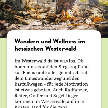
Wandern und Wellness im
hessischen Westerwald
Im Westerwald da ist was los. Ob
hoch hinaus auf den Stegskopf und
zur Fuchskaute oder gemütlich auf
dem Limeswanderweg und den
Barfußwegen – für jede Motivation
ist etwas geboten. Auch Radfahrer,
Reiter, Golfer und Segelflieger
kommen im Westerwald auf ihre
Kosten. Und für die ganz