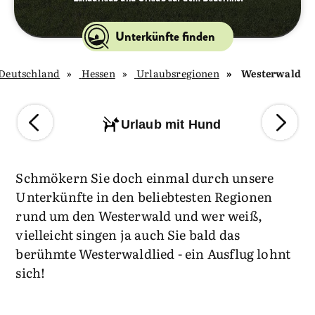
Unterkünfte finden
Deutschland
Hessen
Urlaubsregionen
Westerwald
Urlaub mit Hund
Schmökern Sie doch einmal durch unsere
Unterkünfte in den beliebtesten Regionen
rund um den Westerwald und wer weiß,
vielleicht singen ja auch Sie bald das
berühmte Westerwaldlied - ein Ausflug lohnt
sich!