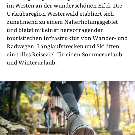
im Westen an der wunderschönen Eifel. Die
Urlaubsregion Westerwald etabliert sich
zunehmend zu einem Naherholungsgebiet
und bietet mit einer hervorragenden
touristischen Infrastruktur von Wander- und
Radwegen, Langlaufstrecken und Skiliften
ein tolles Reiseziel für einen Sommerurlaub
und Winterurlaub.