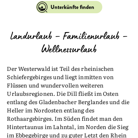
Unterkünfte finden
Landurlaub – Familienurlaub –
Wellnessurlaub
Der Westerwald ist Teil des rheinischen
Schiefergebirges und liegt inmitten von
Flüssen und wundervollen weiteren
Urlaubsregionen. Die Dill fließt im Osten
entlang des Gladenbacher Berglandes und die
Heller im Nordosten entlang des
Rothaargebirges. Im Süden findet man den
Hintertaunus im Lahntal, im Norden die Sieg
im Ebbegebirge und zu guter Letzt den Rhein