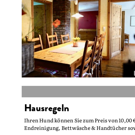
Hausregeln
Ihren Hund können Sie zum Preis von 10,00 
Endreinigung, Bettwäsche & Handtücher sowi