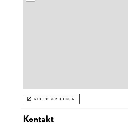
ROUTE BERECHNEN
Kontakt