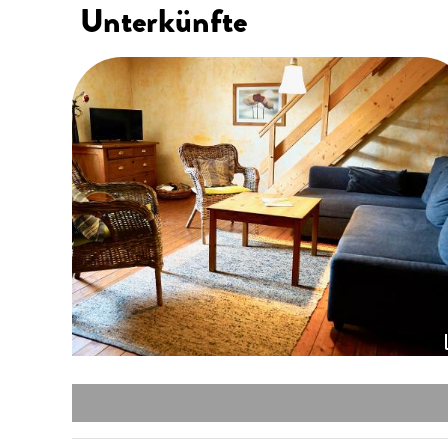
Unterkünfte