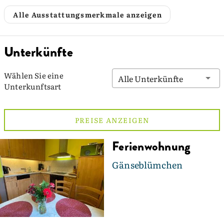
Alle Ausstattungsmerkmale anzeigen
Unterkünfte
Wählen Sie eine
Alle Unterkünfte
Unterkunftsart
PREISE ANZEIGEN
Ferienwohnung
Gänseblümchen