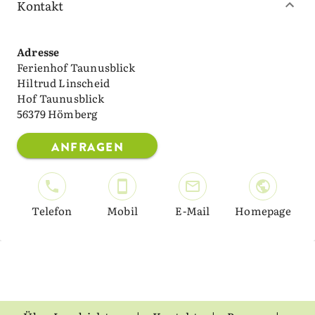
Kontakt
Adresse
Ferienhof Taunusblick
Hiltrud Linscheid
Hof Taunusblick
56379 Hömberg
ANFRAGEN
Telefon
Mobil
E-Mail
Homepage