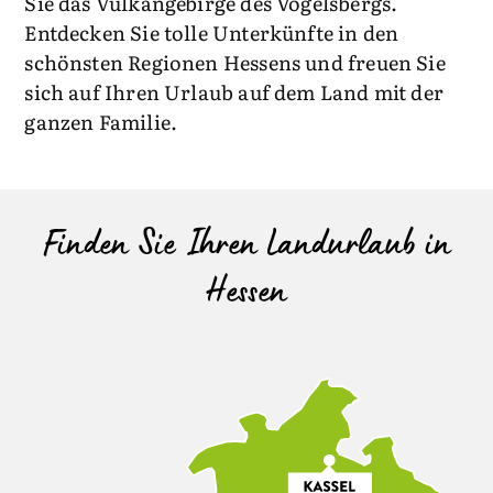
Sie das Vulkangebirge des Vogelsbergs.
Entdecken Sie tolle Unterkünfte in den
schönsten Regionen Hessens und freuen Sie
sich auf Ihren Urlaub auf dem Land mit der
ganzen Familie.
Finden Sie Ihren Landurlaub in
Hessen