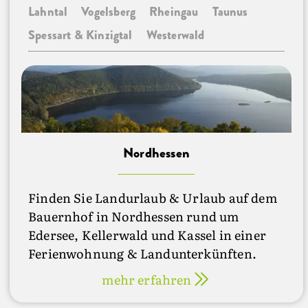
Lahntal
Vogelsberg
Rheingau
Taunus
Spessart & Kinzigtal
Westerwald
Nordhessen
Finden Sie Landurlaub & Urlaub auf dem
Bauernhof in Nordhessen rund um
Edersee, Kellerwald und Kassel in einer
Ferienwohnung & Landunterkünften.
mehr erfahren