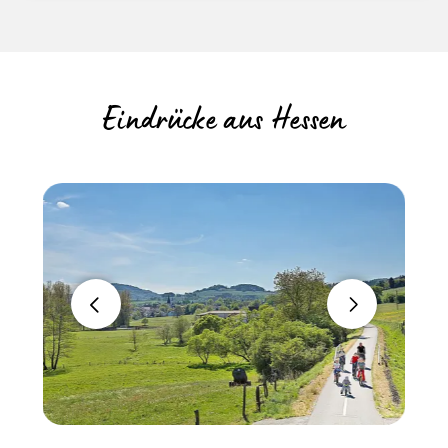
Eindrücke aus Hessen