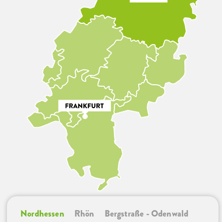
Nordhessen
Rhön
Bergstraße - Odenwald