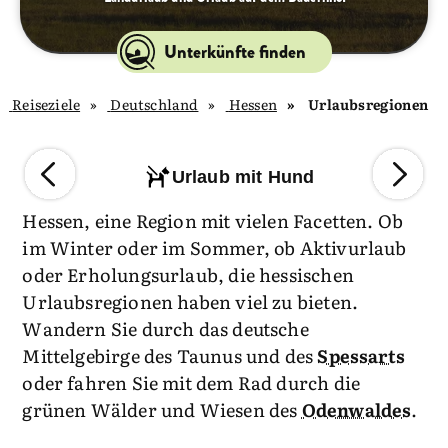
Unterkünfte finden
Reiseziele
Deutschland
Hessen
Urlaubsregionen
Urlaub mit Hund
Hessen, eine Region mit vielen Facetten. Ob
im Winter oder im Sommer, ob Aktivurlaub
oder Erholungsurlaub, die hessischen
Urlaubsregionen haben viel zu bieten.
Wandern Sie durch das deutsche
Mittelgebirge des Taunus und des
Spessarts
oder fahren Sie mit dem Rad durch die
grünen Wälder und Wiesen des
Odenwaldes
.