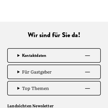
Wir sind für Sie da!
Kontaktdaten
Für Gastgeber
Top Themen
Landsichten Newsletter