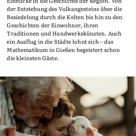
Einblicke in die Geschichte der Region. Von
der Entstehung des Vulkangesteins über die
Besiedelung durch die Kelten bis hin zu den
Geschichten der Einwohner, ihren
Traditionen und Handwerkskünsten. Auch
ein Ausflug in die Städte lohnt sich – das
Mathematikum in Gießen begeistert schon
die kleinsten Gäste.