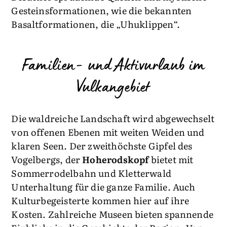
Gesteinsformationen, wie die bekannten
Basaltformationen, die „Uhuklippen“.
Familien- und Aktivurlaub im
Vulkangebiet
Die waldreiche Landschaft wird abgewechselt
von offenen Ebenen mit weiten Weiden und
klaren Seen. Der zweithöchste Gipfel des
Vogelbergs, der
Hoherodskopf
bietet mit
Sommerrodelbahn und Kletterwald
Unterhaltung für die ganze Familie. Auch
Kulturbegeisterte kommen hier auf ihre
Kosten. Zahlreiche Museen bieten spannende