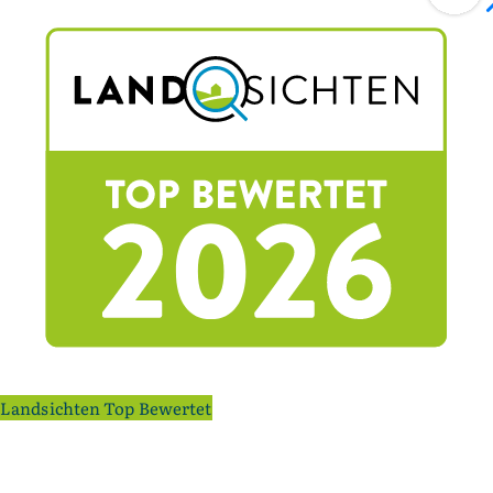
Landsichten Top Bewertet