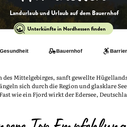
Landurlaub und Urlaub auf dem Bauernhof
Unterkünfte in Nordhessen finden
 Gesundheit
Bauernhof
Barrier
des Mittelgebirges, sanft gewellte Hügelland
längeln sich durch die Region und glasklare See
 Fast wie ein Fjord wirkt der Edersee, Deutschl