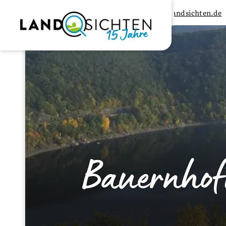
Landsichten.de
Bauernhof