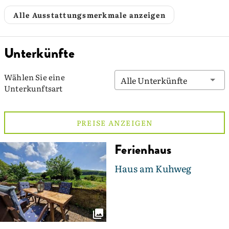
Alle Ausstattungsmerkmale anzeigen
Unterkünfte
Wählen Sie eine
Alle Unterkünfte
Unterkunftsart
PREISE ANZEIGEN
Ferienhaus
Haus am Kuhweg