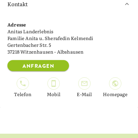
Kontakt
Adresse
Anitas Landerlebnis
Familie Anita u. Sherafedin Kelmendi
Gertenbacher Str. 5
37218 Witzenhausen - Albshausen
ANFRAGEN
Telefon
Mobil
E-Mail
Homepage