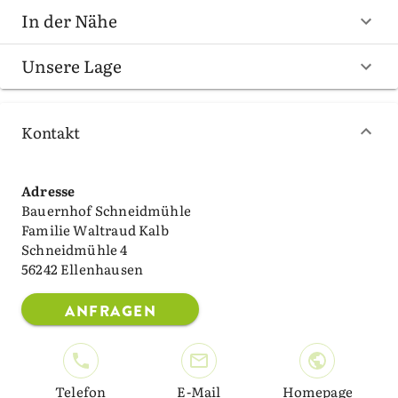
In der Nähe
Unsere Lage
Kontakt
Adresse
Bauernhof Schneidmühle
Familie Waltraud Kalb
Schneidmühle 4
56242 Ellenhausen
ANFRAGEN
Telefon
E-Mail
Homepage