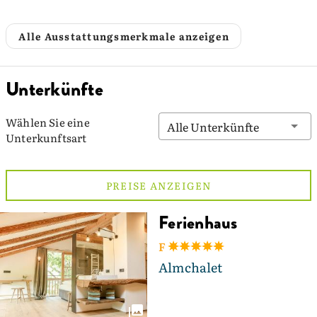
Alle Ausstattungsmerkmale anzeigen
Unterkünfte
Wählen Sie eine
Alle Unterkünfte
Unterkunftsart
PREISE ANZEIGEN
Ferienhaus
F
Almchalet