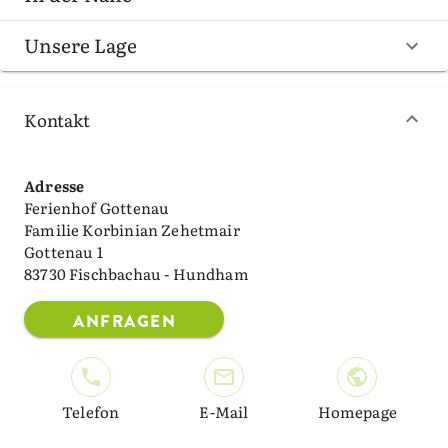
Unsere Lage
Kontakt
Adresse
Ferienhof Gottenau
Familie Korbinian Zehetmair
Gottenau 1
83730 Fischbachau - Hundham
ANFRAGEN
Telefon
E-Mail
Homepage