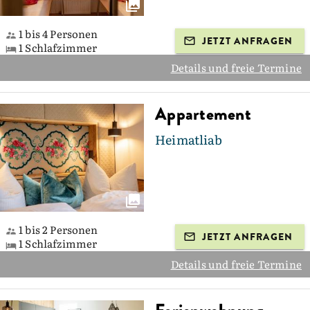
1 bis 4 Personen
JETZT ANFRAGEN
1 Schlafzimmer
Details und freie Termine
Appartement
Heimatliab
1 bis 2 Personen
JETZT ANFRAGEN
1 Schlafzimmer
Details und freie Termine