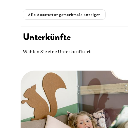
Alle Ausstattungsmerkmale anzeigen
Unterkünfte
Wählen Sie eine Unterkunftsart