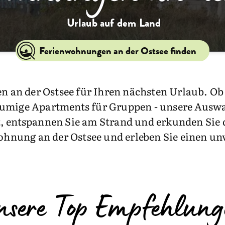
Urlaub auf dem Land
Ferienwohnungen an der Ostsee finden
an der Ostsee für Ihren nächsten Urlaub. Ob 
umige Apartments für Gruppen - unsere Auswah
, entspannen Sie am Strand und erkunden Sie 
wohnung an der Ostsee und erleben Sie einen un
nsere Top Empfehlung