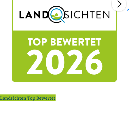
Landsichten Top Bewertet