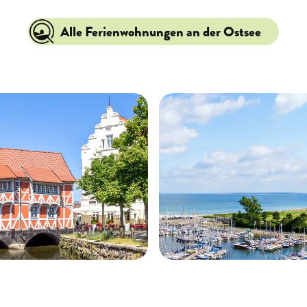
Alle Ferienwohnungen an der Ostsee