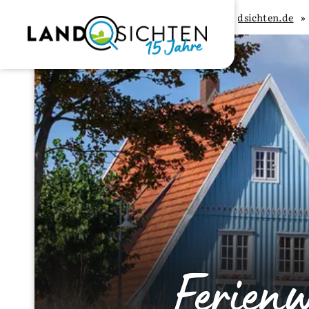
Landsichten.de
Ferien