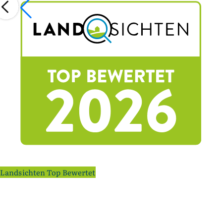
Landsichten Top Bewertet