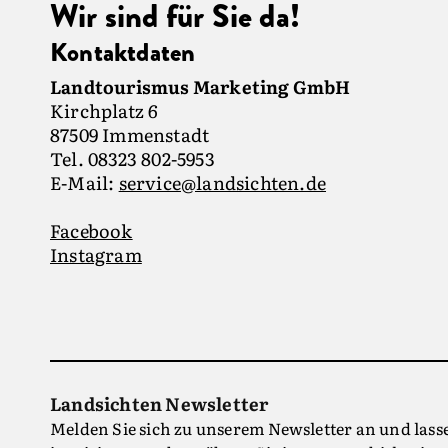
Wir sind für Sie da!
Kontaktdaten
Landtourismus Marketing GmbH
Kirchplatz 6
87509 Immenstadt
Tel. 08323 802-5953
E-Mail:
service@landsichten.de
Facebook
Instagram
Landsichten Newsletter
Melden Sie sich zu unserem Newsletter an und lass