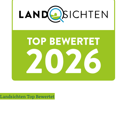
Landsichten Top Bewertet