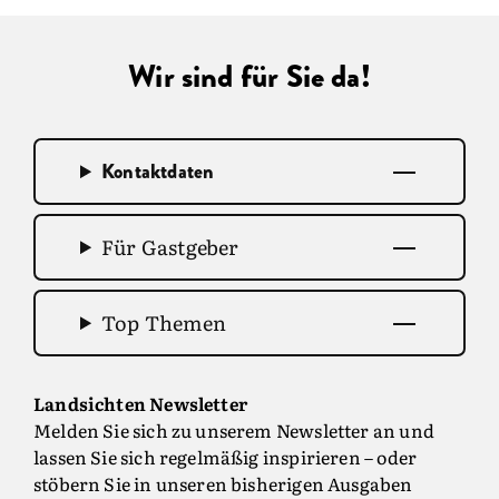
Wir sind für Sie da!
Kontaktdaten
Für Gastgeber
Top Themen
Landsichten Newsletter
Melden Sie sich zu unserem Newsletter an und
lassen Sie sich regelmäßig inspirieren – oder
stöbern Sie in unseren bisherigen Ausgaben