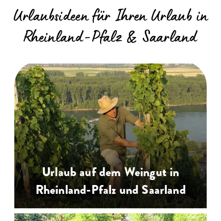
Urlaubsideen für Ihren Urlaub in
Rheinland-Pfalz & Saarland
Urlaub auf dem Weingut in
Rheinland-Pfalz und Saarland