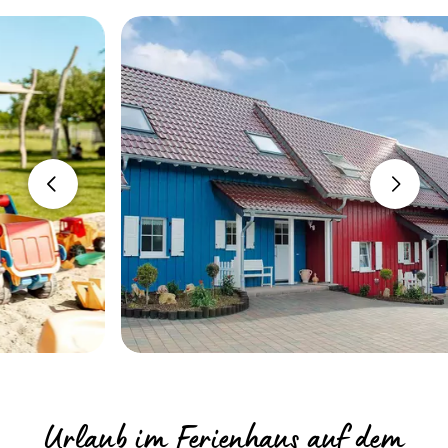
Urlaub im Ferienhaus auf dem