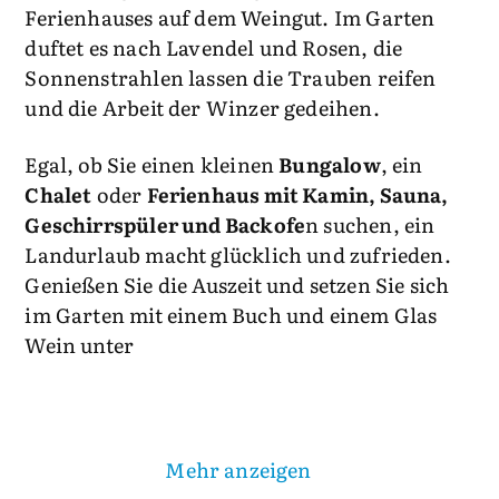
Ferienhauses auf dem Weingut. Im Garten
duftet es nach Lavendel und Rosen, die
Sonnenstrahlen lassen die Trauben reifen
und die Arbeit der Winzer gedeihen.
Egal, ob Sie einen kleinen
Bungalow
, ein
Chalet
oder
Ferienhaus mit Kamin, Sauna,
Geschirrspüler und Backofe
n suchen, ein
Landurlaub macht glücklich und zufrieden.
Genießen Sie die Auszeit und setzen Sie sich
im Garten mit einem Buch und einem Glas
Wein unter
Mehr anzeigen