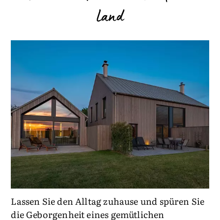
Land
Lassen Sie den Alltag zuhause und spüren Sie
die Geborgenheit eines gemütlichen