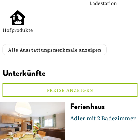
Ladestation
Hofprodukte
Alle Ausstattungsmerkmale anzeigen
Unterkünfte
PREISE ANZEIGEN
Ferienhaus
Adler mit 2 Badezimmer