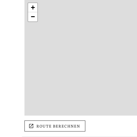
+
−
ROUTE BERECHNEN