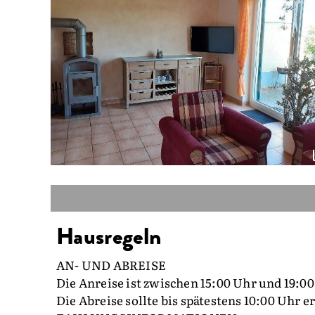
Hausregeln
AN- UND ABREISE
Die Anreise ist zwischen 15:00 Uhr und 19:0
Die Abreise sollte bis spätestens 10:00 Uhr e