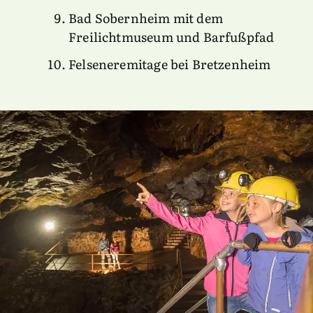
Bad Sobernheim mit dem
Freilichtmuseum und Barfußpfad
Felseneremitage bei Bretzenheim