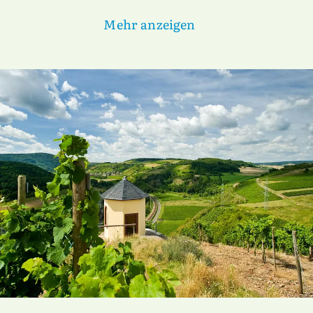
Mehr anzeigen