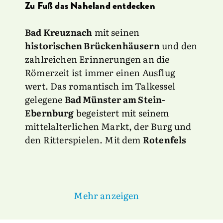
Zu Fuß das Naheland entdecken
Bad Kreuznach
mit seinen
historischen Brückenhäusern
und den
zahlreichen Erinnerungen an die
Römerzeit ist immer einen Ausflug
wert. Das romantisch im Talkessel
gelegene
Bad Münster am Stein-
Ebernburg
begeistert mit seinem
mittelalterlichen Markt, der Burg und
den Ritterspielen. Mit dem
Rotenfels
Mehr anzeigen