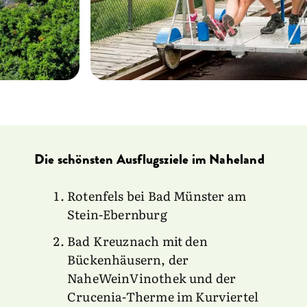
Die schönsten Ausflugsziele im Naheland
Rotenfels bei Bad Münster am
Stein-Ebernburg
Bad Kreuznach mit den
Bückenhäusern, der
NaheWeinVinothek und der
Crucenia-Therme im Kurviertel