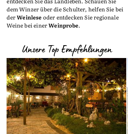
entdecken Sie das Landleben. Schauen Sie
dem Winzer über die Schulter, helfen Sie bei
der
Weinlese
oder entdecken Sie regionale
Weine bei einer
Weinprobe
.
Unsere Top Empfehlungen