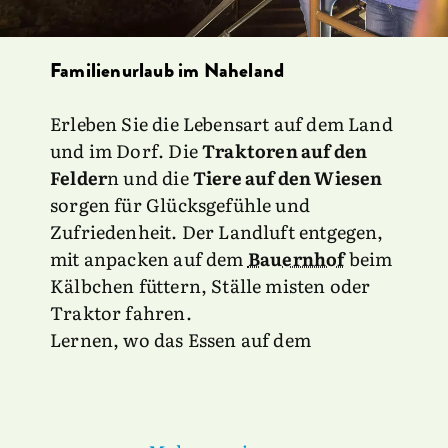
Familienurlaub im Naheland
Erleben Sie die Lebensart auf dem Land
und im Dorf. Die
Traktoren auf den
Felder
n und die
Tiere auf den Wiesen
sorgen für Glücksgefühle und
Zufriedenheit. Der Landluft entgegen,
mit anpacken auf dem
Bauernhof
beim
Kälbchen füttern, Ställe misten oder
Traktor fahren.
Lernen, wo das Essen auf dem