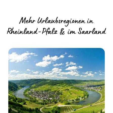
Mehr Urlaubsregionen in
Rheinland-Pfalz & im Saarland
r