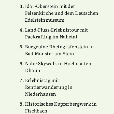
Idar-Oberstein mit der
Felsenkirche und dem Deutschen
Edelsteinmuseum
Land-Fluss-Erlebnistour mit
Packrafting im Nahetal
Burgruine Rheingrafenstein in
Bad Münster am Stein
Nahe-Skywalk in Hochstätten-
Dhaun
Erlebnistag mit
Rentierwanderung in
Niederhausen
Historisches Kupferbergwerk in
Fischbach