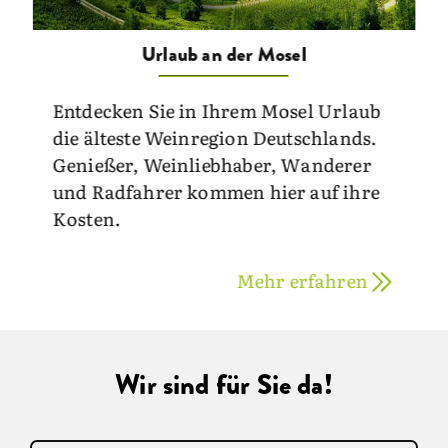
Urlaub an der Mosel
Entdecken Sie in Ihrem Mosel Urlaub
die älteste Weinregion Deutschlands.
Genießer, Weinliebhaber, Wanderer
und Radfahrer kommen hier auf ihre
Kosten.
Mehr erfahren
Wir sind für Sie da!