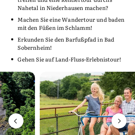
Nahetal in Niederhausen machen?
Machen Sie eine Wandertour und baden
mit den Füßen im Schlamm!
Erkunden Sie den Barfußpfad in Bad
Sobernheim!
Gehen Sie auf Land-Fluss-Erlebnistour!