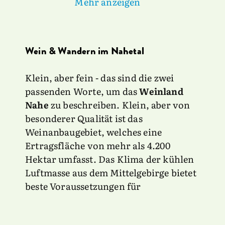
Mehr anzeigen
Wein & Wandern im Nahetal
Klein, aber fein - das sind die zwei
passenden Worte, um das
Weinland
Nahe
zu beschreiben. Klein, aber von
besonderer Qualität ist das
Weinanbaugebiet, welches eine
Ertragsfläche von mehr als 4.200
Hektar umfasst. Das Klima der kühlen
Luftmasse aus dem Mittelgebirge bietet
beste Voraussetzungen für