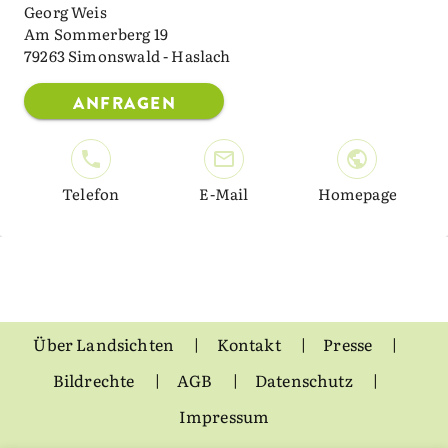
Georg Weis
Am Sommerberg 19
79263 Simonswald - Haslach
ANFRAGEN
Telefon
E-Mail
Homepage
Über Landsichten
Kontakt
Presse
Bildrechte
AGB
Datenschutz
Impressum