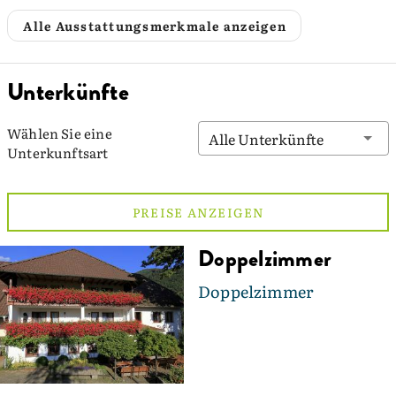
Alle Ausstattungsmerkmale anzeigen
Unterkünfte
Wählen Sie eine
Alle Unterkünfte
Unterkunftsart
PREISE ANZEIGEN
Doppelzimmer
Doppelzimmer