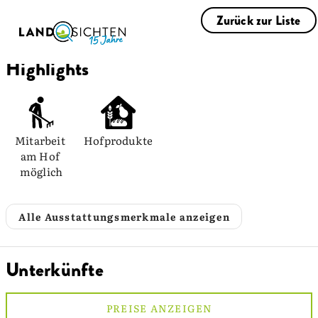
Zurück zur Liste
Highlights
Mitarbeit 
Hofprodukte
am Hof 
möglich
Alle Ausstattungsmerkmale anzeigen
Unterkünfte
PREISE ANZEIGEN