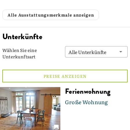
Alle Ausstattungsmerkmale anzeigen
Unterkünfte
Wählen Sie eine
Alle Unterkünfte
Unterkunftsart
PREISE ANZEIGEN
Ferienwohnung
Große Wohnung