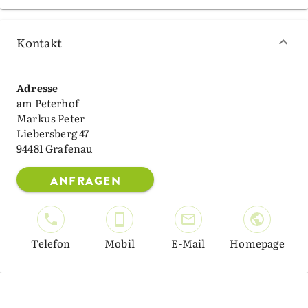
Kontakt
Adresse
am Peterhof
Markus Peter
Liebersberg 47
94481 Grafenau
ANFRAGEN
Telefon
Mobil
E-Mail
Homepage